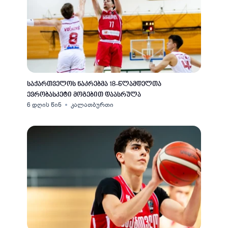
საქართველოს ნაკრებმა 18-წლამდელთა
ევრობასკეტი მოგებით დაასრულა
6 დღის წინ
კალათბურთი