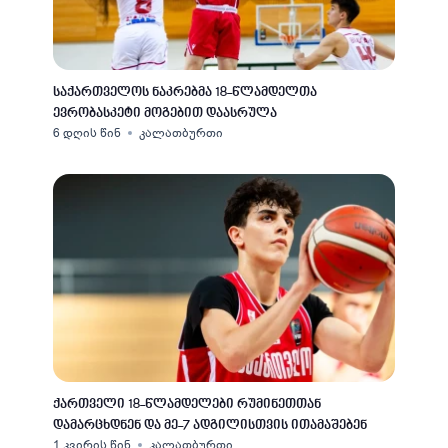
საქართველოს ნაკრებმა 18-წლამდელთა
ევრობასკეტი მოგებით დაასრულა
6 დღის წინ
კალათბურთი
ქართველი 18-წლამდელები რუმინეთთან
დამარცხდნენ და მე-7 ადგილისთვის ითამაშებენ
1 კვირის წინ
კალათბურთი