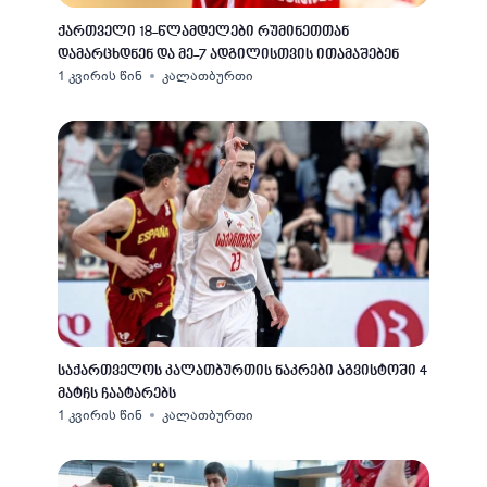
ქართველი 18-წლამდელები რუმინეთთან
დამარცხდნენ და მე-7 ადგილისთვის ითამაშებენ
1 კვირის წინ
კალათბურთი
საქართველოს კალათბურთის ნაკრები აგვისტოში 4
მატჩს ჩაატარებს
1 კვირის წინ
კალათბურთი