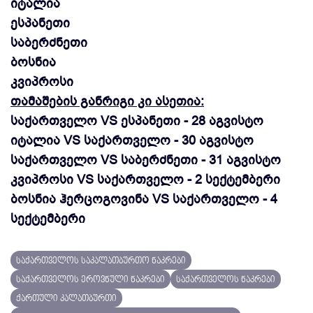
იტალია
ესპანეთი
საბერძნეთი
ბოსნია
კვიპროსი
თამაშების განრიგი კი ასეთია:
საქართველო VS ესპანეთი - 28 აგვისტო
იტალია VS საქართველო - 30 აგვისტო
საქართველო VS საბერძნეთი - 31 აგვისტო
კვიპროსი VS საქართველო - 2 სექტემბერი
ბოსნია ჰერცოგოვინა VS საქართველო - 4
სექტემბერი
საქართველოს საკალათბურთო ნაკრები
საქართველოს ეროვნული ნაკრები
საქართველოს ნაკრები
ქართული კალათბურთი