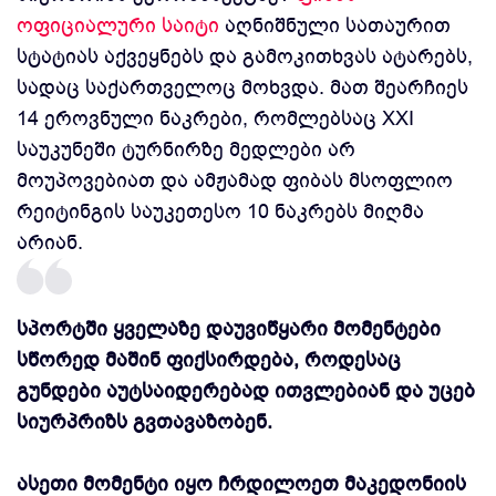
ოფიციალური საიტი
აღნიშნული სათაურით
სტატიას აქვეყნებს და გამოკითხვას ატარებს,
სადაც საქართველოც მოხვდა. მათ შეარჩიეს
14 ეროვნული ნაკრები, რომლებსაც XXI
საუკუნეში ტურნირზე მედლები არ
მოუპოვებიათ და ამჟამად ფიბას მსოფლიო
რეიტინგის საუკეთესო 10 ნაკრებს მიღმა
არიან.
სპორტში ყველაზე დაუვიწყარი მომენტები
სწორედ მაშინ ფიქსირდება, როდესაც
გუნდები აუტსაიდერებად ითვლებიან და უცებ
სიურპრიზს გვთავაზობენ.
ასეთი მომენტი იყო ჩრდილოეთ მაკედონიის