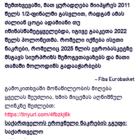
შემთხვევაში, მათ ყურადღება მიიპყრეს 2011
წელს 1/2-ფინალში გასვლით, რადგან ამას
ძალიან ცოტა ადამიანი თუ
იწინასწამეტყველებდა, იგივე გააკეთა 2022
წელს პოლონეთმა. რომელი იქნება ისეთი
ნაკრები, რომელიც 2025 წლის ევრობასკეტზე
მსგავს სიურპრიზს შემოგვთავაზებს და მათი
თამაში მოლოდინს გადააჭარბებს
- Fiba Eurobasket
გამოკითხვაში მონაწილეობის მიღება
ყველას შეუძლია, ხმის მიცემას აღნიშნულ
ლინკზე შეძლებთ:
https://tinyurl.com/4fbzkj6k
საქართველოს ეროვნული ნაკრების ჯგუფი:
საქართველო