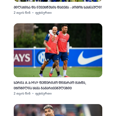
მილანისა და იუვენტუსის დაცემა - კომოს სასწაული!
2 თვის წინ
ფეხბურთი
სერია A-ს MVP ფედერიკო დიმარკო გახდა,
ცნობილია სხვა გამარჯვებულებიც
2 თვის წინ
ფეხბურთი