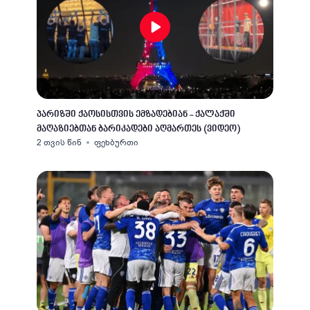
პარიზში ქაოსისთვის ემზადებიან - ქალაქში
მაღაზიებთან ბარიკადები აღმართეს (ვიდეო)
2 თვის წინ
ფეხბურთი