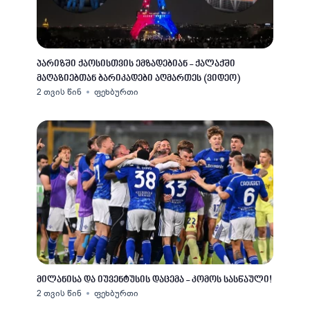
პარიზში ქაოსისთვის ემზადებიან - ქალაქში
მაღაზიებთან ბარიკადები აღმართეს (ვიდეო)
2 თვის წინ
ფეხბურთი
მილანისა და იუვენტუსის დაცემა - კომოს სასწაული!
2 თვის წინ
ფეხბურთი