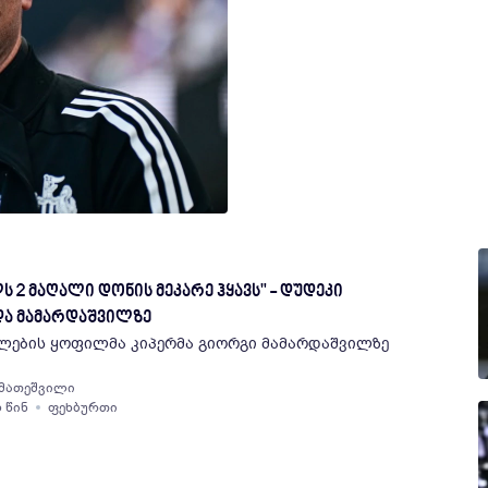
ნიკა ქველიძე
1 დღის წინ
ფეხბურთი
 2 მაღალი დონის მეკარე ჰყავს" - დუდეკი
და მამარდაშვილზე
ლების ყოფილმა კიპერმა გიორგი მამარდაშვილზე
 მათეშვილი
ს წინ
ფეხბურთი