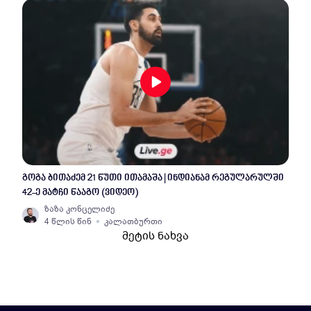
გოგა ბითაძემ 21 წუთი ითამაშა | ინდიანამ რეგულარულში
42-ე მატჩი წააგო (ვიდეო)
ზაზა კონცელიძე
4 წლის წინ
კალათბურთი
მეტის ნახვა