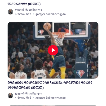
დაწინაურდა (ვიდეო)
ლევან მათეშვილი
4 წლის წინ
ვიდეო მიმოხილვები
მორანტის ფენომენალური ჩატენვა, რომელმაც ფანები
აღაფრთოვანა (ვიდეო)
ლევან მათეშვილი
4 წლის წინ
ვიდეო მიმოხილვები