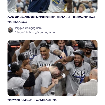
ბატლერმა გოლდენ სტეიტი ვერ იხსნა - მინესოტა სერიაში
დაწინაურდა
ლევან მათეშვილი
1 წლის წინ
კალათბურთი
დალასი სუპერფინალში გავიდა