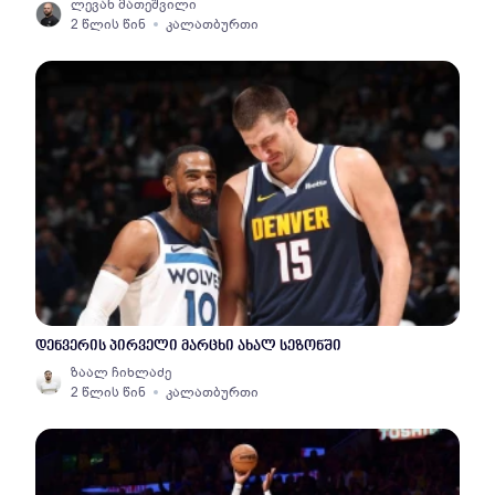
ლევან მათეშვილი
2 წლის წინ
კალათბურთი
დენვერის პირველი მარცხი ახალ სეზონში
ზაალ ჩიხლაძე
2 წლის წინ
კალათბურთი