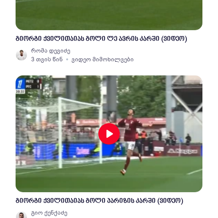
გიორგი ქვილითაიას გოლი ლე ავრის კარში (ვიდეო)
რომა დევიძე
3 თვის წინ
ვიდეო მიმოხილვები
გიორგი ქვილითაიას გოლი პარიზის კარში (ვიდეო)
გიო ქენქაძე