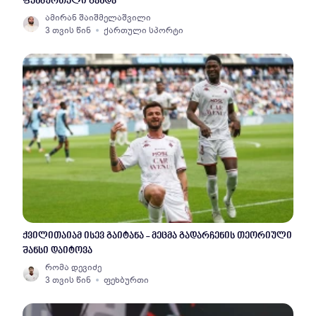
ფეხბურთელი გახდა
ამირან შაიშმელაშვილი
3 თვის წინ
ქართული სპორტი
ქვილითაიამ ისევ გაიტანა - მეცმა გადარჩენის თეორიული
შანსი დაიტოვა
რომა დევიძე
3 თვის წინ
ფეხბურთი