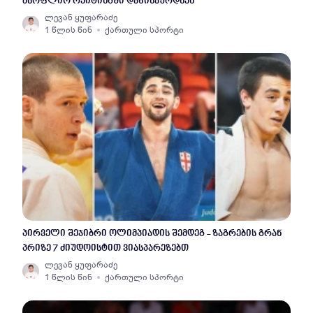
მსოფლიო რეიტინგში დაწინაურდნენ
ლევან ყუფარაძე
1 წლის წინ
ქართული სპორტი
პირველი შეჯიბრი ოლიმპიადის შემდეგ - ზაგრების გრან
პრიზე 7 ძიუდოისტით ვიასპარეზებთ
ლევან ყუფარაძე
1 წლის წინ
ქართული სპორტი