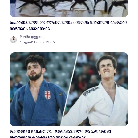
საქართველოს 23-წლამდელთა ძიუდოს შერეული ნაკრები
ევროპის ჩემპიონია
რომა დევიძე
1 წლის წინ
სხვა
რეიტინგი განახლდა - ზირაქაშვილი და ჯაფარიძე