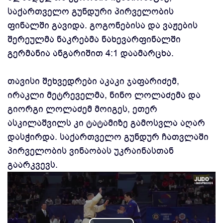
საქართველო გუნდური პირველობის
ფინალში გავიდა. გოგონებისა და ვაჟების
შერეულმა ნაკრებმა ნახევარფინალში
გერმანია ანგარიშით 4:1 დაამარცხა.
თავისი შეხვედრები აკაკი ჯაფარიძემ,
ირაკლი მეტრეველმა, ნინო ლოლაძემა და
გიორგი ლოლაძემ მოიგეს, ეთერ
ასკილაშვილს კი ტატამიზე გამოსვლა აღარ
დასჭირდა. საქართველო გუნდურ ჩათვლაში
პირველობის ვინაობას უკრაინასთან
გაარკვევს.