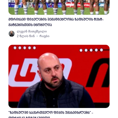
მფრინავი ფიჯელების შემადგენლობა ზაფხულის ტესტ-
მატჩებისთვის ცნობილია
ლევან მათეშვილი
2 წლის წინ
რაგბი
"ზაფხულში საქართველო ფიჯის უმასპინძლებს" -