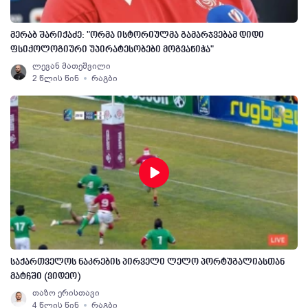
მერაბ შარიქაძე: "ორმა ისტორიულმა გამარჯვებამ დიდი
ფსიქოლოგიური უპირატესობები მოგვანიჭა"
ლევან მათეშვილი
2 წლის წინ
რაგბი
საქართველოს ნაკრების პირველი ლელო პორტუგალიასთან
მატჩში (ვიდეო)
თაზო ერისთავი
4 წლის წინ
რაგბი