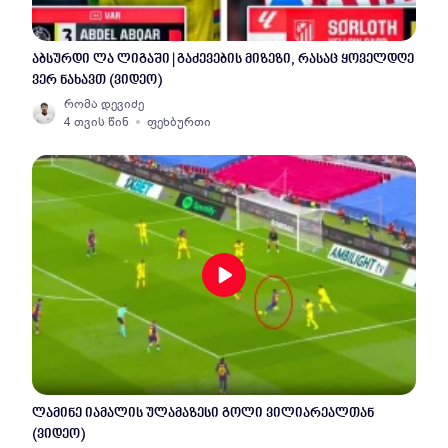
აბსურდი ლა ლიგაში | გაძევების მიზეზი, რასაც ყოველდღე
ვერ ნახავთ (ვიდეო)
რომა დევიძე
4 თვის წინ
ფეხბურთი
ლამინე იამალის ულამაზესი გოლი ვილიარეალთან
(ვიდეო)