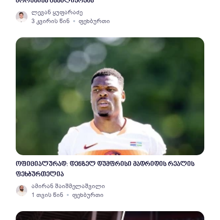
კორუნიას გააძლიერებს
ლევან ყუფარაძე
3 კვირის წინ
ფეხბურთი
ოფიციალურად: დენზელ დუმფრისი მადრიდის რეალის
ფეხბურთელია
ამირან შაიშმელაშვილი
1 თვის წინ
ფეხბურთი