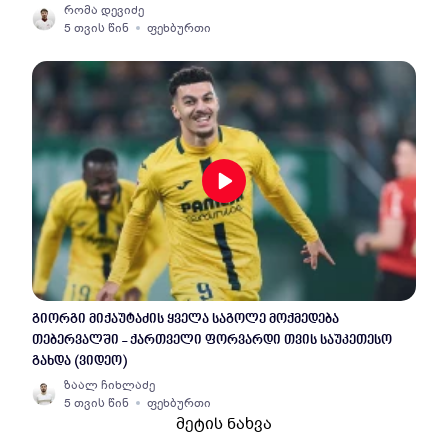
რომა დევიძე
5 თვის წინ
ფეხბურთი
გიორგი მიქაუტაძის ყველა საგოლე მოქმედება
თებერვალში - ქართველი ფორვარდი თვის საუკეთესო
გახდა (ვიდეო)
ზაალ ჩიხლაძე
5 თვის წინ
ფეხბურთი
მეტის ნახვა