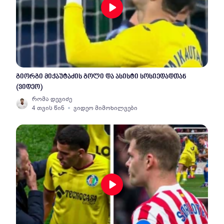
გიორგი მიქაუტაძის გოლი და ასისტი სოსიედადთან
(ვიდეო)
რომა დევიძე
4 თვის წინ
ვიდეო მიმოხილვები