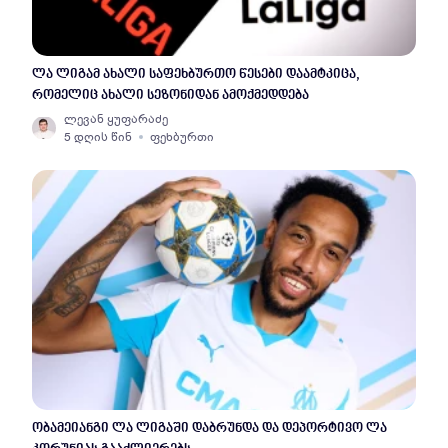
ლა ლიგამ ახალი საფეხბურთო წესები დაამტკიცა,
რომელიც ახალი სეზონიდან ამოქმედდება
ლევან ყუფარაძე
5 დღის წინ
ფეხბურთი
ობამეიანგი ლა ლიგაში დაბრუნდა და დეპორტივო ლა