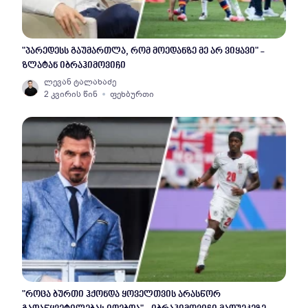
"პარედესს გაუმართლა, რომ მოედანზე მე არ ვიყავი" -
ზლატან იბრაჰიმოვიჩი
ლევან ტალახაძე
2 კვირის წინ
ფეხბურთი
"როცა ბურთი ჰქონდა ყოველთვის არასწორ