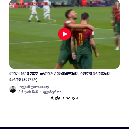
მუნდიალი 2022 | ბრუნო ფერნანდეშის გოლი ურუგვაის
კარში (ვიდეო)
ლევან ტალახაძე
3 წლის წინ
ფეხბურთი
მეტის ნახვა