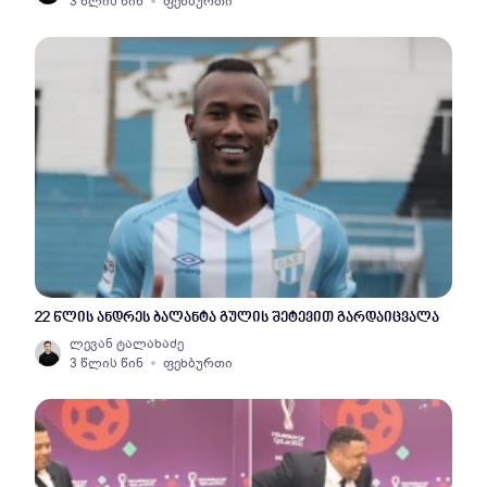
3 წლის წინ
ფეხბურთი
22 წლის ანდრეს ბალანტა გულის შეტევით გარდაიცვალა
ლევან ტალახაძე
3 წლის წინ
ფეხბურთი