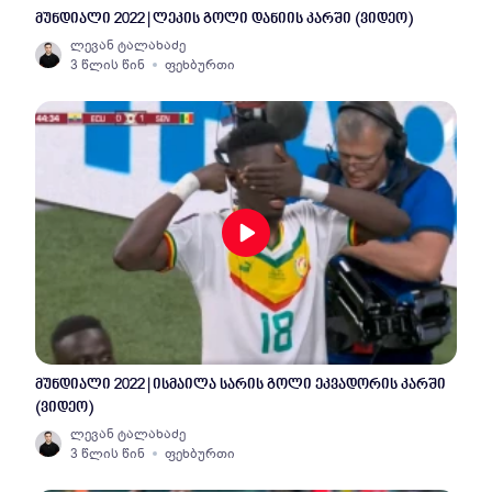
მუნდიალი 2022 | ლეკის გოლი დანიის კარში (ვიდეო)
ლევან ტალახაძე
3 წლის წინ
ფეხბურთი
მუნდიალი 2022 | ისმაილა სარის გოლი ეკვადორის კარში
(ვიდეო)
ლევან ტალახაძე
3 წლის წინ
ფეხბურთი