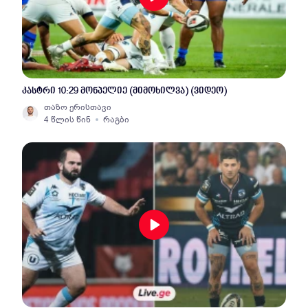
კასტრი 10:29 მონპელიე (მიმოხილვა) (ვიდეო)
თაზო ერისთავი
4 წლის წინ
რაგბი