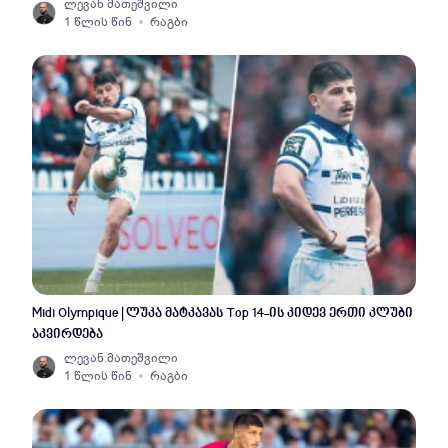
ლევან მათეშვილი
1 წლის წინ
რაგბი
Midi Olympique | ლუკა მატკავას Top 14-ის კიდევ ერთი კლუბი
აკვირდება
ლევან მათეშვილი
1 წლის წინ
რაგბი