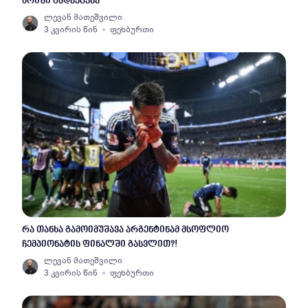
პრიზი გადაეცემა
ლევან მათეშვილი
3 კვირის წინ
ფეხბურთი
რა თანხა გამოიმუშავა არგენტინამ მსოფლიო
ჩემპიონატის ფინალში გასვლით?!
ლევან მათეშვილი
3 კვირის წინ
ფეხბურთი