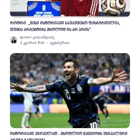
როდრი: „მესი ისტორიაში საუკეთესო ფეხბურთელია,
თუმცა არგენტინა მხოლოდ ის არ არის“
დათო კალანდაძე
3 კვირის წინ
ფეხბურთი
ისტორიაში პირველად - მსოფლიო ჩემპიონს უნიკალური