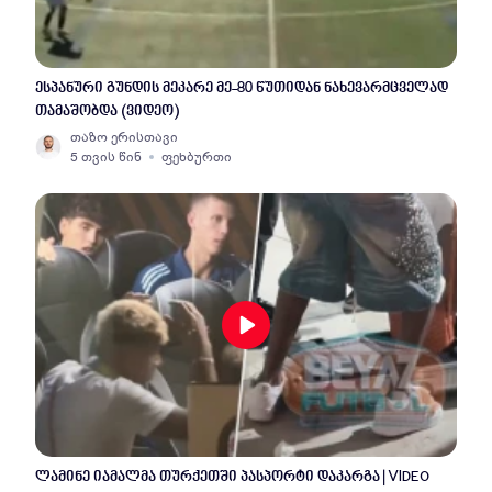
ესპანური გუნდის მეკარე მე-80 წუთიდან ნახევარმცველად
თამაშობდა (ვიდეო)
თაზო ერისთავი
5 თვის წინ
ფეხბურთი
ლამინე იამალმა თურქეთში პასპორტი დაკარგა | VIDEO