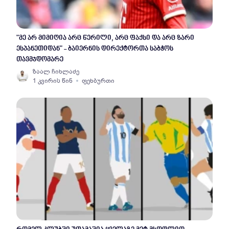
"მე არ მიმიღია არც წერილი, არც ფაქსი და არც ზარი
ესპანეთიდან" - ბაიერნის დირექტორთა საბჭოს
თავმჯდომარე
ზაალ ჩიხლაძე
1 კვირის წინ
ფეხბურთი