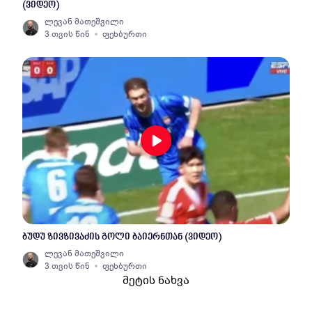
(ვიდეო)
ლევან მათეშვილი
3 თვის წინ
ფეხბურთი
ბუდუ ზივზივაძის გოლი ბაიერნთან (ვიდეო)
ლევან მათეშვილი
3 თვის წინ
ფეხბურთი
მეტის ნახვა