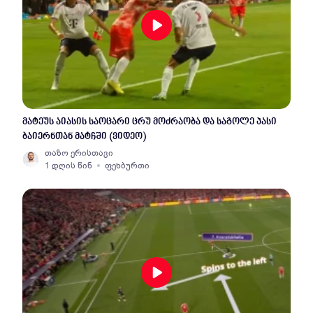
მატეუს აიასის საოცარი ცრუ მოძრაობა და საგოლე პასი
ბაიერნთან მატჩში (ვიდეო)
თაზო ერისთავი
1 დღის წინ
ფეხბურთი