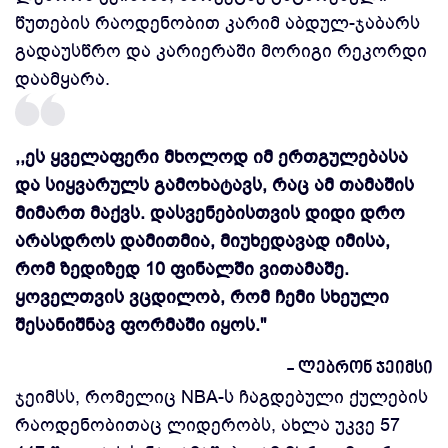
წუთების რაოდენობით კარიმ აბდულ-ჯაბარს
გადაუსწრო და კარიერაში მორიგი რეკორდი
დაამყარა.
,,ეს ყველაფერი მხოლოდ იმ ერთგულებასა
და სიყვარულს გამოხატავს, რაც ამ თამაშის
მიმართ მაქვს. დასვენებისთვის დიდი დრო
არასდროს დამითმია, მიუხედავად იმისა,
რომ ზედიზედ 10 ფინალში ვითამაშე.
ყოველთვის ვცდილობ, რომ ჩემი სხეული
შესანიშნავ ფორმაში იყოს.''
- ლებრონ ჯეიმსი
ჯეიმსს, რომელიც NBA-ს ჩაგდებული ქულების
რაოდენობითაც ლიდერობს, ახლა უკვე 57