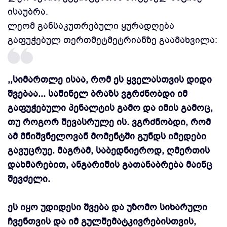
ისაუბრა.
ლეომ განსაკუთრებული ყურადღება
გაფუჭებულ თერთმეტმეტრიანზე გაამახვილა:
,,სიმართლე ისაა, რომ ეს ყველასთვის დიდი
შვებაა... საშინელ ბრაზს ვგრძნობდი იმ
გაფუჭებული პენალტის გამო და იმის გამოც,
თუ როგორ შევასრულე ის. ვგრძნობდი, რომ
ამ მნიშვნელოვან მომენტში გუნდს იმედები
გავუცრუე. მაგრამ, საბედნიეროდ, ღმერთის
დახმარებით, ანგარიშის გათანაბრება მაინც
შევძელი.
ეს იყო უდიდესი შვება და უზომო სიხარული
ჩვენთვის და იმ გულშემატკივრებისთვის,