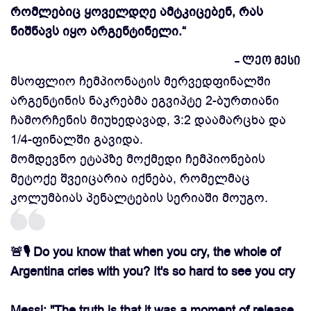
რომლებიც ყოველდღე ამტკიცებენ, რას
ნიშნავს იყო არგენტინელი.“
- ლეო მესი
მსოფლიო ჩემპიონატის მერვედფინალში
არგენტინის ნაკრებმა ეგვიპტე 2-ბურთიანი
ჩამორჩენის მიუხედავად, 3:2 დაამარცხა და
1/4-ფინალში გავიდა.
მომდევნო ეტაპზე მოქმედი ჩემპიონების
მეტოქე შვეიცარია იქნება, რომელმაც
კოლუმბიას პენალტების სერიაში მოუგო.
🚨🎙️ Do you know that when you cry, the whole of
Argentina cries with you? It's so hard to see you cry
Messi: "The truth is that it was a moment of release,