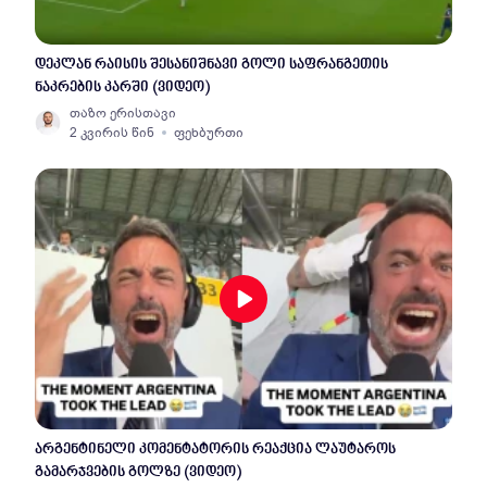
დეკლან რაისის შესანიშნავი გოლი საფრანგეთის
ნაკრების კარში (ვიდეო)
თაზო ერისთავი
2 კვირის წინ
ფეხბურთი
არგენტინელი კომენტატორის რეაქცია ლაუტაროს
გამარჯვების გოლზე (ვიდეო)