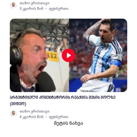
თაზო ერისთავი
3 კვირის წინ
ფეხბურთი
არგენტინელი კომენტატორის რეაქცია მესის გოლზე
(ვიდეო)
თაზო ერისთავი
4 კვირის წინ
ფეხბურთი
მეტის ნახვა