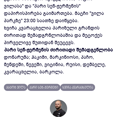
ვილასა" და "პარი სენ-ჟერმენის"
დაპირისპირება გაიმართება. მატჩი "ვილა
პარკზე" 23:00 საათზე დაიწყება.
ხვიჩა კვარაცხელია პარიზული გრანდის
ძირითად შემადგრნლობაშია და მეტოქეს
პირველივე წუთიდან შეუტევს.
პარი სენ-ჟერმენის ძირითადი შემადგენლობა
დონარუმა; ჰაკიმი, მარკინიოსი, პაჩო,
მენდეში, ნევეში, ვიტინია, რუისი, დემბელე,
კვარაცხელია, ბარკოლა.
ასტონ ვილა
პარი სენ-ჟერმენი
ხვიჩა კვარაცხელია