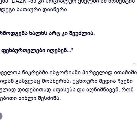
ა "DAZN"-მა კი სოციალურ ქსელში ამ მომენტის
დეგი სათაური დააწერა.
რმოდგენა ხალხს არც კი შეუძლია.
ფეხბურთელები იღებენ..."
-
რთველოს ნაკრებმა ისტორიაში პირველად ითამაშა
იდან გასვლაც მოახერხა. უცხოური მედია ჩვენი
ულად დადებითად აფასებს და აღნიშნავენ, რომ
ბითი ხიბლი შესძინა.