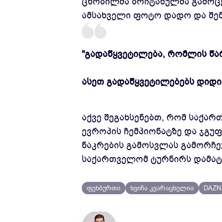
ცნობილმა ბრიტანულმა გამოცემ
ამსახველი ფოტო დადო და შემ
"გადაწყვეტილება, რომლის წა
ასეთ გადაწყვეტილებებს დიდი 
აქვე შეგახსენებთ, რომ საქა
ევროპის ჩემპიონატზე და ჯგუფ
ნაკრების გამოსვლას გამორჩე
საქართველომ ტურნირს დამატე
ფეხბურთი
ხვიჩა კვარაცხელია
DAZN