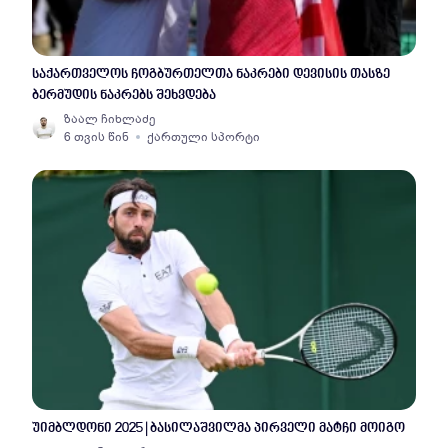
საქართველოს ჩოგბურთელთა ნაკრები დევისის თასზე
ბერმუდის ნაკრებს შეხვდება
ზაალ ჩიხლაძე
6 თვის წინ
ქართული სპორტი
უიმბლდონი 2025 | ბასილაშვილმა პირველი მატჩი მოიგო