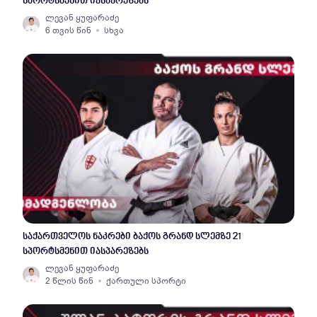
სპორტსმენით იასპარეზებს
ლევან ყუფარაძე
6 თვის წინ
სხვა
საქართველოს ნაკრები ბაქოს გრანდ სლემზე 21
სპორტსმენით იასპარეზებს
ლევან ყუფარაძე
2 წლის წინ
ქართული სპორტი