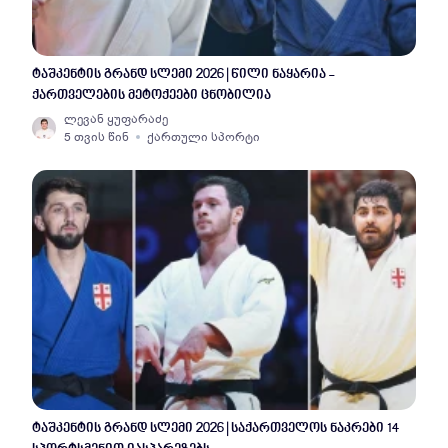
ტაშკენტის გრანდ სლემი 2026 | წილი ნაყარია -
ქართველების მეტოქეები ცნობილია
ლევან ყუფარაძე
5 თვის წინ
ქართული სპორტი
ტაშკენტის გრანდ სლემი 2026 | საქართველოს ნაკრები 14