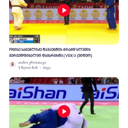
ონისე სანებლიძე ტაშკენტის გრანდ სლემის
მერვედფინალში დამარცხდა | VIDEO (ვიდეო)
თაზო ერისთავი
3 წლის წინ
სხვა