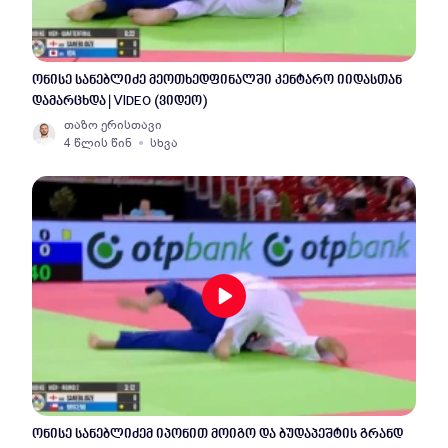
ონისე სანებლიძე მეოთხედფინალში კენტარო იიდასთან
დამარცხდა | VIDEO (ვიდეო)
თაზო ერისთავი
4 წლის წინ
სხვა
ონისე სანებლიძემ იპონით მოიგო და ბუდაპეშტის გრანდ