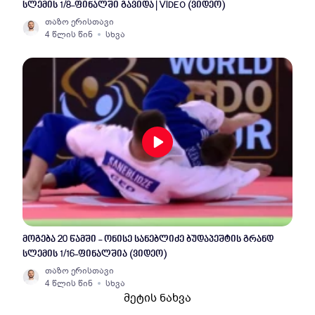
სლემის 1/8-ფინალში გავიდა | VIDEO (ვიდეო)
თაზო ერისთავი
4 წლის წინ
სხვა
მოგება 20 წამში - ონისე სანებლიძე ბუდაპეშტის გრანდ
სლემის 1/16-ფინალშია (ვიდეო)
თაზო ერისთავი
4 წლის წინ
სხვა
მეტის ნახვა