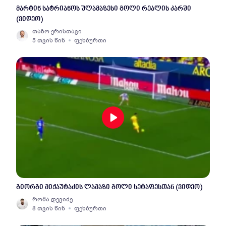
მარტინ სატრიანოს ულამაზესი გოლი რეალის კარში
(ვიდეო)
თაზო ერისთავი
5 თვის წინ
ფეხბურთი
გიორგი მიქაუტაძის ლამაზი გოლი ხეტაფესთან (ვიდეო)
რომა დევიძე
8 თვის წინ
ფეხბურთი