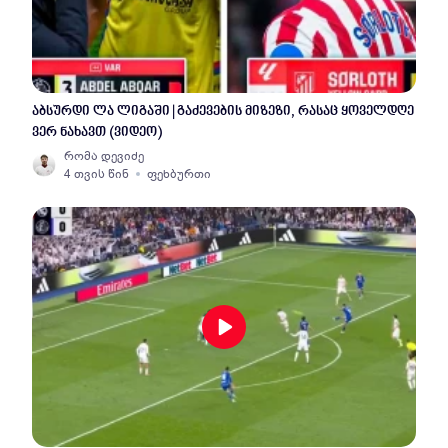
აბსურდი ლა ლიგაში | გაძევების მიზეზი, რასაც ყოველდღე
ვერ ნახავთ (ვიდეო)
რომა დევიძე
4 თვის წინ
ფეხბურთი