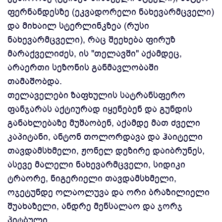
ფერნანდესზე (ეკვადორელი ნახევარმცველი)
და მიხაილ სტერლინკზეა (რუსი
ნახევარმცველი), რაც შეეხება ფირუზ
მარაქველიძეს, ის "თელავში" აქამდეც,
არაერთი სეზონის განმავლობაში
თამაშობდა.
თელაველები ზაფხულის სატრანსფერო
ფანჯარას აქტიურად იყენებენ და გუნდის
განახლებაზე მუშაობენ, აქამდე მათ ძველი
კაპიტანი, ანტონ თოლორდავა და ჰაიტელი
თავდამსხმელი, ჟონელ დეზირე დაიბრუნეს,
ასევე მალელი ნახევარმცველი, სიდიკი
ტრაორე, ნიგერიელი თავდამსხმელი,
ოჯეტუნდე ოლაოლუვა და ორი ბრაზილიელი
შუახაზელი, ანდრე მენსალაო და ჯორჯ
პიტბული.