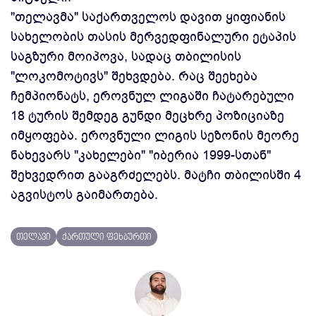
"თელავმა" საქართველოს დავით ყიფიანის
სახელობის თასის მერვედფინალური ეტაპის
საგზური მოიპოვა, სადაც თბილისის
"ლოკომოტივს" შეხვდება. რაც შეეხება
ჩემპიონატს, ეროვნულ ლიგაში ჩატარებული
18 ტურის შემდეგ გუნდი მეცხრე პოზიციაზე
იმყოფება. ეროვნული ლიგის სეზონის მეორე
ნახევარს "კახელები" "იბერია 1999-სთან"
შეხვედრით გააგრძელებს. მატჩი თბილისში 4
აგვისტოს გაიმართება.
თელავი
ქართული ფეხბურთი