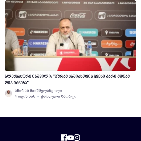
ალექსანდრე იაშვილი: "გურამ კაშიასთვის ჩვენი კარი მუდამ
ღია იქნება"
ამირან შაიშმელაშვილი
4 თვის წინ
ქართული სპორტი