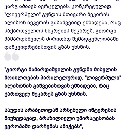
კარგ ამბავს ავრცელებს. კონკრეტულად,
"ლივერპული" გუნდის მთავარი მეკარის,
ალისონ
ბეკერის
გასაშვებად ემზადება, რაც
საქართველოს ნაკრების მეკარეს, გიორგი
მამარდაშვილს ძირითად შემადგენლობაში
დამკვიდრებისთვის გზას უხსნის.
"გიორგი მამარდაშვილის გუნდში მისვლის
მოახლოების პარალელურად, "ლივერპული"
ალისონის გაშვებისთვის ემზადება, რაც
ქართველ მეკარეს გზას უხსნის.
საუდის არაბეთიდან არსებული ინტერესის
მიუხედავად, ბრაზილიელი უპირატესობას
ევროპაში დარჩენას ანიჭებს",