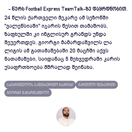
- წერს Football Express TeamTalk-ზე დაყრდნობით.
24 წლის ქართველი მეკარე ამ სეზონში
"ვალენსიაში" იჯარის წესით თამაშობს,
ზაფხულში კი ინგლისურ გრანდს უნდა
შეუერთდეს. გიორგი მამარდაშვილს ლა
ლიგის ამ გათამაშებაში 20 მატჩში აქვს
ნათამაშები, საიდანაც 5 შეხვედრაში კარის
უსაფრთხოება მშრალად შეინახა.
საქართველოს საფეხბურთო ნაკრები
ქართული ფეხბურთი
გიორგი მამარდაშვილი