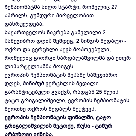
ჩემპიონატმა აიღო სტარტი, რომელიც 27
აპრილს, გუნდური პირველობით
დასრულდება.
საქართველოს ნაკრებს განვლილი 2
საშეჯიბრო დღის შემდეგ, 2 სინჯის მედალი -
ოქრო და ვერცხლი აქვს მოპოვებული,
რომელიც გიორგი სარდალაშვილმა და ეთერ
ლიპარტელიანმა მოიგეს.
ევროპის ჩემპიონატის მესამე საშეჯიბრო
დღეს, მინიმუმ ვერცხლის მედალი
გარანტიტებული გვაქვს, რადგან 25 წლის
ტატო გრიგალაშვილი, ევროპის ჩემპიონატის
მეოთხე ოქროს მედალს შეუტევს.
ევროპის ჩემპიონატის ფინალში, ტატო
გრიგალაშვილის მეტოქე, რუსი - ტიმურ
არბუზოვი იქნება.