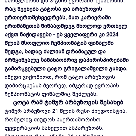
მსოფლიოსა და 3-გზის ევროპის ჩემპიონია.
რაც შეეხება ტატოსა და არბუზოვის
ურთიერთშეხვედრებს, მათ კარიერაში
ერთმანეთის წინააღმდეგ მხოლოდ ერთხელ
აქვთ ნაჭიდავები - ეს ყველაფერი კი 2024
წლის მსოფლიო ჩემპიონატის ფინალში
შედგა, სადაც ძალიან დრამატულ და
ბრწყინვალე სანახაობრივ დაპირისპირებაში
გამარჯვებული ტატო გრიგალაშვილი გახდა.
იმედი ვიქონიოთ, რომ ტატო არბუზოვის
დამარცხებას მეორედ, ამჯერად ევროპის
ჩემპიონატის ფინალშიც შეძლებს.
ცოტა რამ ტიმურ არბუზოვის შესახებ
ტიმურ არბუზოვი 21 წლის რუსი ძიუდოისტია,
რომელიც ძიუდოს საერთაშორისო
ფედერაციის სახელით ასპარეზობს.