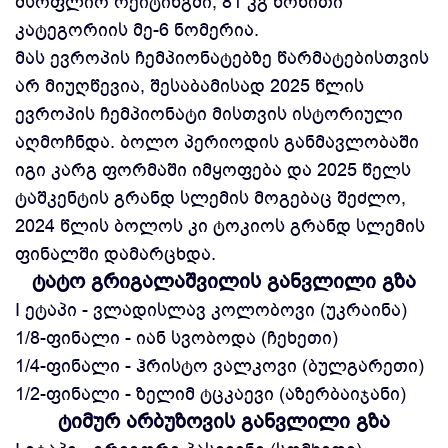
მსოფლიო რეიტინგში, 81 კგ წონითი
კატეგორიის მე-6 ნომერია.
მას ევროპის ჩემპიონატებზე წარმატებისთვის
არ მიუღწევია, შესაბამისად 2025 წლის
ევროპის ჩემპიონატი მისთვის ისტორიული
აღმოჩნდა. ბოლო პერიოდის განმავლობაში
იგი კარგ ფორმაში იმყოფება და 2025 წელს
ტაშკენტის გრანდ სლემის მოგებაც შეძლო,
2024 წლის ბოლოს კი ტოკიოს გრანდ სლემის
ფინალში დამარცხდა.
ტატო გრიგალაშვილის განვლილი გზა
I ეტაპი - ვლადისლავ კოლობოვი (უკრაინა)
1/8-ფინალი - იან სვობოდა (ჩეხეთი)
1/4-ფინალი - ჰრისტო ვალკოვი (ბულგარეთი)
1/2-ფინალი - ზელიმ ტცკაევი (აზერბაიჯანი)
ტიმურ არბუზოვის განვლილი გზა