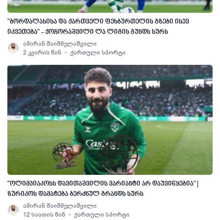
"ბორდალასისა და ქართველი ფეხბურთელის გზები ისევ
იკვეთება" - ქოჩორაშვილი ლა ლიგის გუნდს სურს
ამირან შაიშმელაშვილი
2 კვირის წინ
ქართული სპორტი
"ოლიმპიაკოსს დავითაშვილის ვარიანტი არ დაუვიწყებია" |
ზურიკოს დამატება ბერძნულ გრანდს სურს
ამირან შაიშმელაშვილი
12 საათის წინ
ქართული სპორტი