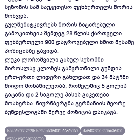
სეზონის სამ საუკეთესო ფეხბურთელს შორის
მოხვდა.
გულშემატკივრებს შორის ჩატარებული
გამოკითხვის შემდეგ 28 წლის ქართველი
ფეხბურთელი 900 დაგროვებული ხმით მესამე
პოზიციაზე გავიდა.
ლუკა ლოჩოშვილი გასულ სეზონში
მიროსლავ კლოზეს გაწვრთნილი გუნდის
ერთ-ერთი ლიდერი გახლდათ და 34 მატჩში
მიიღო მონაწილეობა, რომელშიც 5 გოლის
გატანა და 2 საგოლე პასის გაკეთება
მოახერხა. ნიურნბერგმა გერმანიის მეორე
ბუნდესლიგაში მერვე პოზიცია დაიკავა.
საქართველოს საფეხბურთო ნაკრები
ქართული ფეხბურთი
ლუკა ლოჩოშვილი