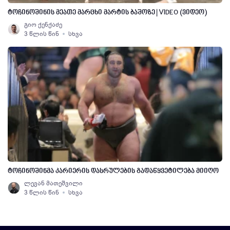
ტოჩინოშინის მეათე მარცხი მარტის ბაშოზე | VIDEO (ვიდეო)
გიო ქენქაძე
3 წლის წინ
სხვა
ტოჩინოშინმა კარიერის დასრულების გადაწყვეტილება მიიღო
ლევან მათეშვილი
3 წლის წინ
სხვა