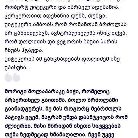
რობერტ უიტეკერი და ისრაელ ადესანია.
ჯერჯერობით ადესანია დუმს, თუმცა,
უიტეკერი ამბობს რომ რომანთან ბრძოლას
არ განიხილავს. ავსტრალიელმა ისიც თქვა,
რომ დოლიძის და ვეტორის ჩხუბი ბარის
ჩხუბს ჰგავდა.
უიტეკერის ამ განცხადებას დოლიძემ ასე
უპასუხა.
მორიგი მოლაპარაკე ბიჭი, რომელიც
არაერთხელ გაითიშა. ბოლო ბრძოლაში
გაანადგურეს. მე მას როგორც მებრძოლს
პატივს ვცემ, მაგრამ უნდა დაამტკიცოს რომ
ძლიერია. მისი მხრიდან ასეთი სიტყვების
თქმა ზედმეტად ხმამაღალია. ჩვენ უკვე