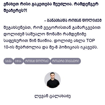
ვნახეთ რისი გაკეთება შეუძლია. რამდენჯერ
შეაჩერეს?!
- განაცხადა რომან დოლიძემ
შეგახსენებთ, რომ ვეტორისთან გამარჯვებით
დოლიძემ საშუალო წონაში რამდენიმე
საფეხურით წინ წაიწია. დოლიძე ახლა TOP
10-ის მებრძოლია და მე-8 პოზიციას იკავებს.
სხვა
MMA
რომან დოლიძე
რობერტ უიტეკერი
ლევან ტალახაძე