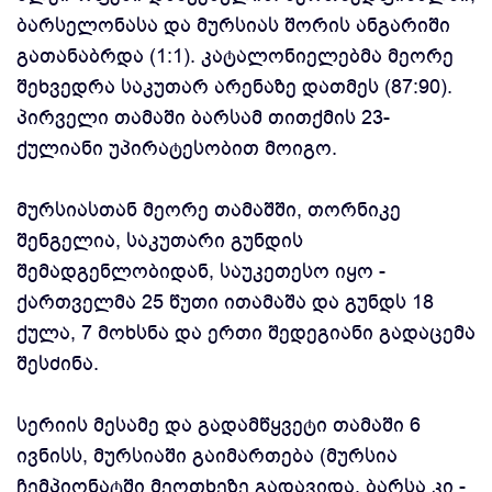
ბარსელონასა და მურსიას შორის ანგარიში
გათანაბრდა (1:1). კატალონიელებმა მეორე
შეხვედრა საკუთარ არენაზე დათმეს (87:90).
პირველი თამაში ბარსამ თითქმის 23-
ქულიანი უპირატესობით მოიგო.
მურსიასთან მეორე თამაშში, თორნიკე
შენგელია, საკუთარი გუნდის
შემადგენლობიდან, საუკეთესო იყო -
ქართველმა 25 წუთი ითამაშა და გუნდს 18
ქულა, 7 მოხსნა და ერთი შედეგიანი გადაცემა
შესძინა.
სერიის მესამე და გადამწყვეტი თამაში 6
ივნისს, მურსიაში გაიმართება (მურსია
ჩემპიონატში მეოთხეზე გადავიდა, ბარსა კი -