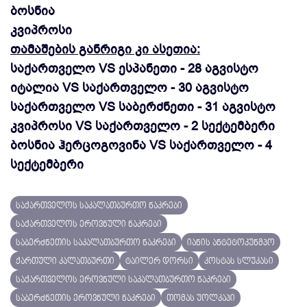
ბოსნია
კვიპროსი
თამაშების განრიგი კი ასეთია:
საქართველო VS ესპანეთი - 28 აგვისტო
იტალია VS საქართველო - 30 აგვისტო
საქართველო VS საბერძნეთი - 31 აგვისტო
კვიპროსი VS საქართველო - 2 სექტემბერი
ბოსნია ჰერცოგოვინა VS საქართველო - 4
სექტემბერი
საქართველოს საკალათბურთო ნაკრები
საქართველოს ეროვნული ნაკრები
საბერძნეთის საკალათბურთო ნაკრები
იანის ანტეტოკუნმპო
ქართული კალათბურთი
ტაილერ დორსი
კოსტას სლუკასი
საქართველოს ეროვნული საკალათბურთო ნაკრები
საბერძნეთის ეროვნული ნაკრები
თომას უოლკაპი