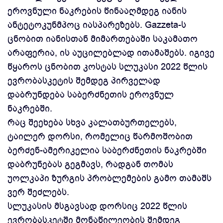
ეროვნული ნაკრების წინააღმდეგ იანის
ანტეტოკუნმპოც იასპარეზებს. Gazzeta-ს
ცნობით იანისთან მიმართებაში საკამათო
არაფერია, ის აუცილებლად ითამაშებს. იგივე
წყაროს ცნობით კოსტას სლუკასი 2022 წლის
ევრობასკეტის შემდეგ პირველად
დაბრუნდება საბერძნეთის ეროვნულ
ნაკრებში.
რაც შეეხება სხვა კალათბურთელებს,
ტაილერ დორსი, რომელიც წარმოშობით
ბერძენ-ამერიკელია საბერძნეთის ნაკრებში
დაბრუნებას გეგმავს, რადგან თომას
უოლკაპი ზურგის პრობლემების გამო თამაშს
ვერ შეძლებს.
სლუკასის მსგავსად დორსიც 2022 წლის
ევრობასკეტში მონაწილეობის შემდეგ