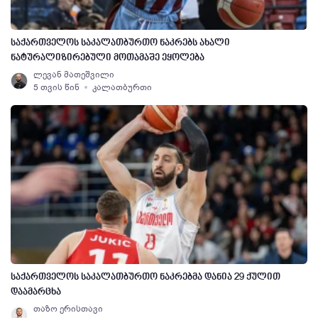
საქართველოს საკალათბურთო ნაკრებს ახალი
ნატურალიზირებული მოთამაშე ეყოლება
ლევან მათეშვილი
5 თვის წინ
კალათბურთი
საქართველოს საკალათბურთო ნაკრებმა დანია 29 ქულით
დაამარცხა
თაზო ერისთავი