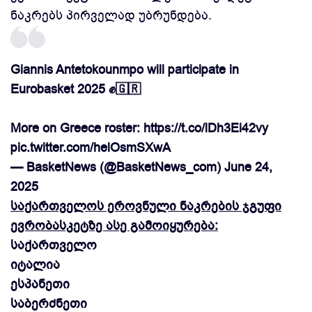
ნაკრებს პირველად უბრუნდება.
Giannis Antetokounmpo will participate in
Eurobasket 2025 ✊🇬🇷
More on Greece roster:
https://t.co/lDh3Ei42vy
pic.twitter.com/helOsmSXwA
— BasketNews (@BasketNews_com)
June 24,
2025
საქართველოს ეროვნული ნაკრების ჯგუფი
ევრობასკეტზე ასე გამოიყურება:
საქართველო
იტალია
ესპანეთი
საბერძნეთი