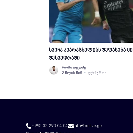
ხვიჩა კვარაცხელიას შეფასება მ
შეხვედრაში
რომა დევიძე
2 წლის წინ
ფეხბურთი
+995 32 290 04 04
info@belive.ge