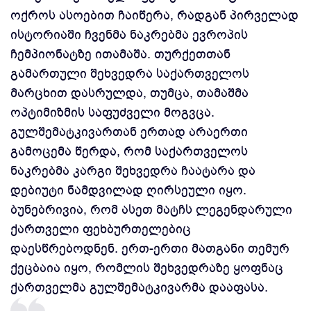
ოქროს ასოებით ჩაიწერა, რადგან პირველად
ისტორიაში ჩვენმა ნაკრებმა ევროპის
ჩემპიონატზე ითამაშა. თურქეთთან
გამართული შეხვედრა საქართველოს
მარცხით დასრულდა, თუმცა, თამაშმა
ოპტიმიზმის საფუძველი მოგვცა.
გულშემატკივართან ერთად არაერთი
გამოცემა წერდა, რომ საქართველოს
ნაკრებმა კარგი შეხვედრა ჩაატარა და
დებიუტი ნამდვილად ღირსეული იყო.
ბუნებრივია, რომ ასეთ მატჩს ლეგენდარული
ქართველი ფეხბურთელებიც
დაესწრებოდნენ. ერთ-ერთი მათგანი თემურ
ქეცბაია იყო, რომლის შეხვედრაზე ყოფნაც
ქართველმა გულშემატკივარმა დააფასა.