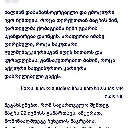
ძალიან დასამახსოვრებელი და ემოციური
იყო ჩემთვის, როცა თურქეთთან მატჩის წინ,
ქართველმა ქომაგებმა ჩემი გვარის
სკანდირება დაიწყეს. არაფერია იმაზე
ღირებული, როცა საკუთარი
გულშემატკივრისგან იღებ სითბოს და
ყურადღებას, განსაკუთრებით მაშინ, როცა
აქტიური საფეხბურთო კარიერა
დასრულებული გაქვს.
- წერს თემურ ქეცბაია საკუთარ სეოციალურ
ქსელში
შეგახსენებთ, რომ საქართველო შემდეგ
მატჩს 22 ივნისს გამართავს. ამჯერად,
მოწინააღმდეგე ჩეხეთის ნაკრებია,