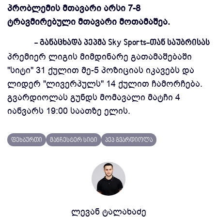
პრობლემის მთავარი არსი 7-8
ტრავმირებული მთავარი მოთამაშეა.
- განაცხადა პეპმა Sky Sports-თან საუბრისას
პრემიერ ლიგის მიმდინარე გათამაშებაში
"სიტი" 31 ქულით მე-5 პოზიციას იკავებს და
ლიდერ "ლივერპულს" 14 ქულით ჩამორჩება.
გვარდიოლას გუნდს მომავალი მატჩი 4
იანვარს 19:00 საათზე ელის.
ფეხბურთი
მანჩესტერ სიტი
პეპ გვარდიოლა
ლევან ტალახაძე