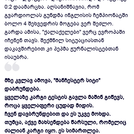
0:2 დაამარცხა. აღსანიშნავია, რომ
გვარდიოლას გუნდმა ინგლისის ჩემპიონატში
ბოლო 4 შეხვედრის მოგება ვერ შეძლო.
გარდა ამისა, "ქალაქელები" ვერც ევროპაში
იჩენენ თავს. შექმნილ სიტუაციასთან
დაკავშირებით კი პეპმა ჟურნალისტებთან
ისაუბრა.
მზე კვლავ ამოვა, "მანჩესტერ სიტი"
დაბრუნდება.
ყველაზე კარგი ტესტის გავლა მაშინ გიწევს,
როცა ყველაფერი ცუდად მიდის.
ჩვენ დავბრუნდებით და ეს უკვე მოხდა.
თუმცა, აქვე მახსენდება წარსული, რომელიც
ძალიან კარგი იყო. ეს სიმართლეა.