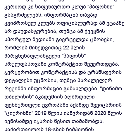
კერძოდ კი საფეხბურთო კლუბ "პაფოსში"
გააგრძელებს. ინფორმაცია თავად
კვიპროსულ კლუბს ოფიციალურად ამ ეტაპზე
არ დაუდასტურებია, თუმცა ამ ქვეყნის
სპორტულ მედიაში გავრცელდა ცნობები,
რომლის მიხედვითაც 22 წლის
მარცხენაფლანგელი "პაფოსს"
სრულფასოვანი კონტრაქტით შეუერთდება.
ჯერჯერობით კონტრაქტისა და ტრანსფერის
დეტალები უცნობია, თუმცა პარალელურ
რეჟიმში ინფორმაცია განახლდება. "დინამო
თბილისის" აკადემიის აღზრდილი
ფეხბურთელი ევროპაში აქამდე შვეიცარიის
"ციურიხში" 2019 წლის იანვრიდან 2020 წლის
ივნისამდე იჯარის წესით თამაშობდა.
საქართველოს 18-გზის ჩემპიონის