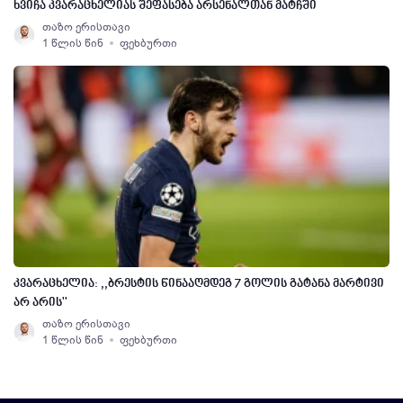
ხვიჩა კვარაცხელიას შეფასება არსენალთან მატჩში
თაზო ერისთავი
1 წლის წინ
ფეხბურთი
კვარაცხელია: ,,ბრესტის წინააღმდეგ 7 გოლის გატანა მარტივი
არ არის''
თაზო ერისთავი
1 წლის წინ
ფეხბურთი