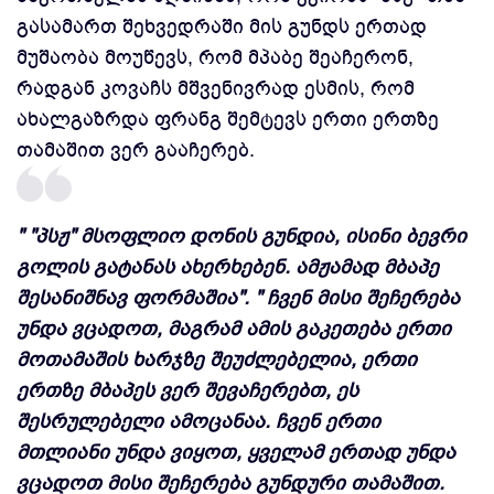
გასამართ შეხვედრაში მის გუნდს ერთად
მუშაობა მოუწევს, რომ მპაბე შეაჩერონ,
რადგან კოვაჩს მშვენივრად ესმის, რომ
ახალგაზრდა ფრანგ შემტევს ერთი ერთზე
თამაშით ვერ გააჩერებ.
" "პსჟ" მსოფლიო დონის გუნდია, ისინი ბევრი
გოლის გატანას ახერხებენ. ამჟამად მბაპე
შესანიშნავ ფორმაშია".
" ჩვენ მისი შეჩერება
უნდა ვცადოთ, მაგრამ ამის გაკეთება ერთი
მოთამაშის ხარჯზე შეუძლებელია, ერთი
ერთზე მბაპეს ვერ შევაჩერებთ, ეს
შესრულებელი ამოცანაა. ჩვენ ერთი
მთლიანი უნდა ვიყოთ, ყველამ ერთად უნდა
ვცადოთ მისი შეჩერება გუნდური თამაშით.