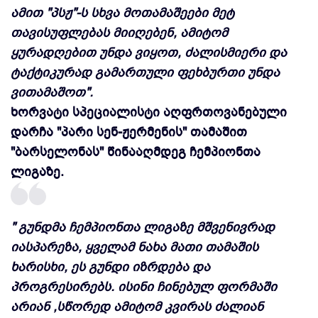
ამით "პსჟ"-ს სხვა მოთამაშეები მეტ
თავისუფლებას მიიღებენ, ამიტომ
ყურადღებით უნდა ვიყოთ, ძალისმიერი და
ტაქტიკურად გამართული ფეხბურთი უნდა
ვითამაშოთ".
ხორვატი სპეციალისტი აღფრთოვანებული
დარჩა "პარი სენ-ჟერმენის" თამაშით
"ბარსელონას" წინააღმდეგ ჩემპიონთა
ლიგაზე.
" გუნდმა ჩემპიონთა ლიგაზე მშვენივრად
იასპარეზა, ყველამ ნახა მათი თამაშის
ხარისხი, ეს გუნდი იზრდება და
პროგრესირებს. ისინი ჩინებულ ფორმაში
არიან ,სწორედ ამიტომ კვირას ძალიან