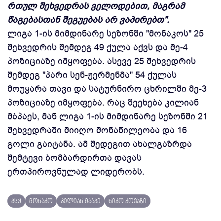
რთულ შეხვედრას ველოდებით, მაგრამ
წაგებასთან შეგუებას არ ვაპირებთ".
ლიგა 1-ის მიმდინარე სეზონში "მონაკოს" 25
შეხვედრის შემდეგ 49 ქულა აქვს და მე-4
პოზიციაზე იმყოფება. ასევე 25 შეხვედრის
შემდეგ "პარი სენ-ჟერმენმა" 54 ქულას
მოუყარა თავი და სატურნირო ცხრილში მე-3
პოზიციაზე იმყოფება. რაც შეეხება კილიან
მბპაეს, მან ლიგა 1-ის მიმდინარე სეზონში 21
შეხვედრაში მიიღო მონაწილეობა და 16
გოლი გაიტანა. ამ შედეგით ახალგაზრდა
შემტევი ბომბარდირთა დავას
ერთპიროვნულად ლიდერობს.
პსჟ
მონაკო
კილიან მბაპე
ნიკო კოვაჩი