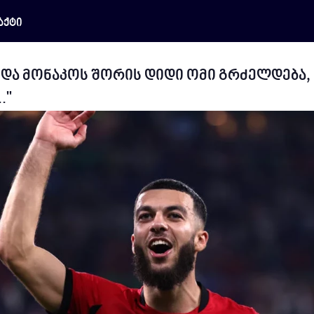
აქტი
 და მონაკოს შორის დიდი ომი გრძელდება,
."