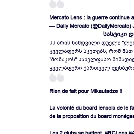
Mercato Lens : la guerre continue
— Daily Mercato (@DailyMercato)
სასტიკი 
სს არის ნამდვილი დუელი "ლენს
ყველაფერს აკეთებს, რომ მათ
"მონაკოს" სახელფასო წინადა
ყველაფერი ქართველ ფეხბურ
Rien de fait pour Mikautadze !!
La volonté du board lensois de le fa
de la proposition du board monégas
Les 2 clubs se battent.
#RCLens
#