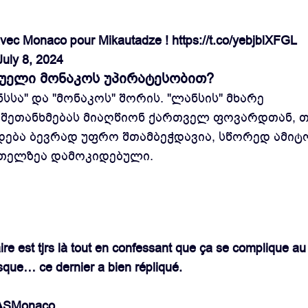
 avec Monaco pour Mikautadze !
https://t.co/yebjblXFGL
July 8, 2024
დუელი მონაკოს უპირატესობით?
სა" და "მონაკოს" შორის. "ლანსის" მხარე
 შეთანხმებას მიაღწიონ ქართველ ფოვარდთან, 
დება ბევრად უფრო შთამბეჭდავია, სწორედ ამიტო
თელზეა დამოკიდებული.
ire est tjrs là tout en confessant que ça se complique au
que… ce dernier a bien répliqué.
ASMonaco