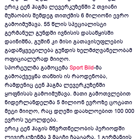
ერიკ ტენ ჰაგმა ლევერკუზენში 2 თვიანი
მუშაობის შემდეგ თითქმის 6 მილიონი ევრო
გამოიმუშავა. 55 წლის სპეციალისტი
გერმანულ გუნდში ივნისის დასაწყისში
დაინიშნა, გუშინ კი მისი გათავისუფლების
გადაწყვეტილება გუნდის ხელმძღვანელობამ
ოფიციალურად მიიღო.
სპორტულმა გამოცემა
Sport Bild
-მა
გამოაქვეყნა თანხის ის რაოდენობა,
რამდენიც ტენ ჰაგმა ლევერკუზენში
ყოფნისას გამოიმუშავა. მათი გამოთვლებით
ნიდერლანდელმა 5 მილიონ ევროზე ცოტათი
მეტი მიიღო, რაც დღეში დაახლოებით 100 000
ევროს უტოლდება.
ერიკ ტენ ჰაგის მწვრთნელობის პერიოდში
ლევერკუზენმა 3 მატჩი ჩაატარა, 1 გერმანიის