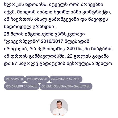
სლოტის ნდობისა, მცველს ორი არჩევანი
აქვს, მიიღოს ახალი ხუთწლიანი კონტრაქტი,
ან ჩაერთოს ახალ გამოწვევაში და წავიდეს
მადრიდულ გრანდში.
26 წლის ინგლისელი ვარსკვლავი
"ლივერპულში" 2016/2017 წლებიდან
ირიცხება, რა პერიოდშიც 349 მატჩი ჩაატარა.
ამ დროის განმავლობაში, 22 გოლის გატანა
და 87 საგოლე გადაცემის შესრულება შეძლო.
ფეხბურთი
ლივერპული
მადრიდის რეალი
ფაბრიციო რომანო
ტრენტ-ალექსანდრ არნოლდი