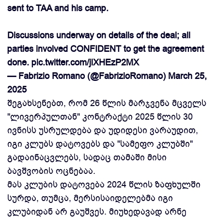
sent to TAA and his camp.
Discussions underway on details of the deal; all
parties involved CONFIDENT to get the agreement
done.
pic.twitter.com/jlXHEzP2MX
— Fabrizio Romano (@FabrizioRomano)
March 25,
2025
შეგახსენებთ, რომ 26 წლის მარჯვენა მცველს
"ლივერპულთან" კონტრაქტი 2025 წლის 30
ივნისს უსრულდება და უდიდესი ვარაუდით,
იგი კლუბს დატოვებს და "სამეფო კლუბში"
გადაინაცვლებს, სადაც თამაში მისი
ბავშვობის ოცნებაა.
მას კლუბის დატოვება 2024 წლის ზაფხულში
სურდა, თუმცა, მერსისაიდელებმა იგი
კლუბიდან არ გაუშვეს. მიუხედავად არნე