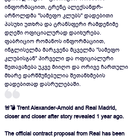
ინფორმაციით, ტრენტ ალექსანდრ-
არნოლდმა "სამეფო კლუბს" დადებითი
პასუხი უთხრა და ტრანსფერი რამდენიმე
დღეში ოფიციალურად დაიხურება.
ფაბრიციო რომანოს ინფორმაციით,
ინგლისელმა მარჯვენა მცველმა "სამეფო
კლუბისგან" პირველი და ოფიციალური
შეთავაზება უკვე მიიღო და ორივე ჩართული
მხარე დარწმუნებულია შეთანხმების
დადებითად დასრულებაში.
🚨💣 Trent Alexander-Arnold and Real Madrid,
closer and closer after story revealed 1 year ago.
The official contract proposal from Real has been