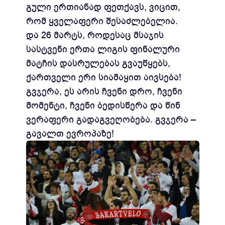
გული ერთიანად ფეთქავს, ვიცით,
რომ ყველაფერი შესაძლებელია.
და 26 მარტს, როდესაც მსაჯის
სასტვენი ერთა ლიგის ფინალური
მატჩის დასრულებას გვაუწყებს,
ქართველი ერი სიამაყით აივსება!
გვჯერა, ეს არის ჩვენი დრო, ჩვენი
მომენტი, ჩვენი ბედისწერა და წინ
ვერაფერი გადაგვეღობება. გვჯერა –
გავალთ ევროპაზე!