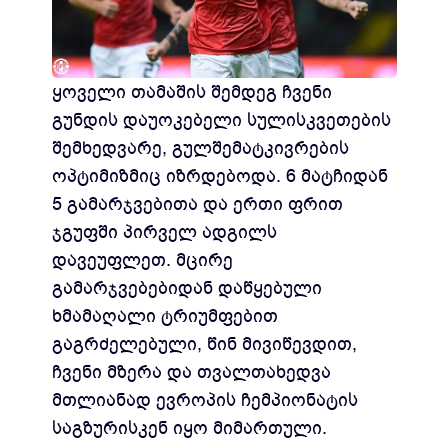
ყოველი თამაშის შემდეგ ჩვენი
გუნდის დაუოკებელი სულისკვეთების
შემხედვარე, გულშემატკივრების
ოპტიმიზმიც იზრდებოდა. 6 მატჩიდან
5 გამარჯვებითა და ერთი ფრით
ჯგუფში პირველ ადგილს
დავეუფლეთ. მცირე
გამარჯვებებიდან დაწყებული
ხმამაღალი ტრიუმფებით
გაგრძელებული, წინ მივიწევდით,
ჩვენი მზერა და თვალთახედვა
მთლიანად ევროპის ჩემპიონატის
საგზურისკენ იყო მიმართული.