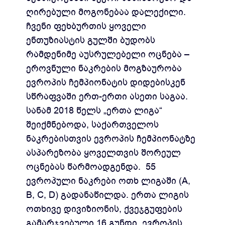
ღირებული მოგონებაა დალექილი.
ჩვენი ფეხბურთის ყოველი
ენთუზიასტის გულში ბუდობს
რამდენიმე აუსრულებელი ოცნება –
ეროვნული ნაკრების მოგზაურობა
ევროპის ჩემპიონატის დიდებისკენ
სწრაფვაში ერთ-ერთი ასეთი საგაა.
სანამ 2018 წელს „ერთა ლიგა“
შეიქმნებოდა, საქართველოს
ნაკრებისთვის ევროპის ჩემპიონატზე
ასპარეზობა ყოველთვის შორეულ
ოცნებას წარმოადგენდა. 55
ევროპული ნაკრები ოთხ ლიგაში (A,
B, C, D) გადანაწილდა. ერთა ლიგის
ოთხივე დივიზიონის, ქვეჯგუფების
გამარჯვებული 16 გუნდი, ევროპის