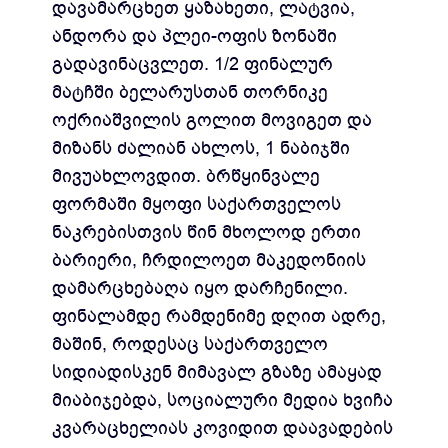
დავამარცხეთ ყაზახეთი, ლატვია,
ანდორა და პლეი-ოფის ზონაში
გადავინაცვლეთ. 1/2 ფინალურ
მატჩში ბელარუსთან თორნიკე
ოქრიაშვილის გოლით მოვიგეთ და
მიზანს ძალიან ახლოს, 1 ნაბიჯში
მივუახლოვდით. ბრწყინვალე
ფორმაში მყოფი საქართველოს
ნაკრებისთვის წინ მხოლოდ ერთი
ბარიერი, ჩრდილოეთ მაკედონიის
დამარცხებაღა იყო დარჩენილი.
ფინალამდე რამდენიმე დღით ადრე,
მაშინ, როდესაც საქართველო
სიდიადისკენ მიმავალ გზაზე ამაყად
მიაბიჯებდა, სოციალური მედია ხვიჩა
კვარაცხელიას კოვიდით დაავადების