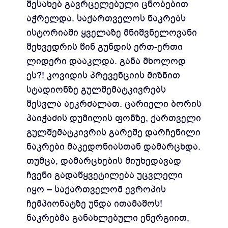
შესახებ გავრცელებული ცნობებით
აჭრელდა. საქართველოს ნაკრებს
ისტორიაში ყველაზე მნიშვნელოვანი
შეხვედრის წინ გუნდის ერთ-ერთი
ლიდერი დააკლდა. განა მხოლოდ
ეს?! კოვიდის პრევენციის მიზნით
სტადიონზე გულშემატკივრებს
შესვლა აეკრძალათ. ცარიელი ბორის
პაიჭაძის დუმილის ფონზე, ქართველი
გულშემატკივრის გარეშე დარჩენილი
ნაკრები მაკედონიასთან დამარცხდა.
თუმცა, დამარცხების მიუხედავად
ჩვენი გადაწყვეტილება უცვლელი
იყო – საქართველომ ევროპის
ჩემპიონატზე უნდა ითამაშოს!
ნაკრებმა განახლებული ენერგიით,