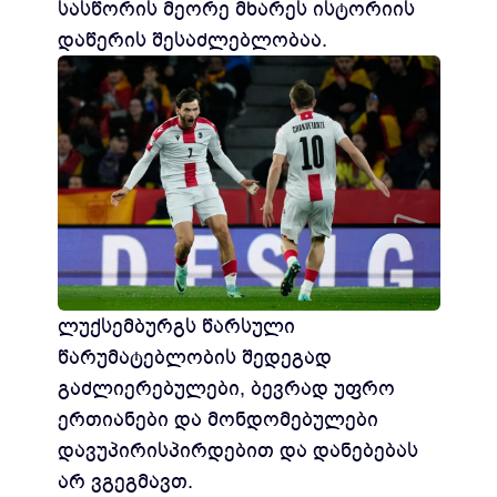
სასწორის მეორე მხარეს ისტორიის
დაწერის შესაძლებლობაა.
ლუქსემბურგს წარსული
წარუმატებლობის შედეგად
გაძლიერებულები, ბევრად უფრო
ერთიანები და მონდომებულები
დავუპირისპირდებით და დანებებას
არ ვგეგმავთ.