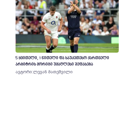
5 ყვითელი, 1 წითელი და საუკეთესო ქართველი
არბიტრის მორიგი უმაღლესი შეფასება
ავტორი:
ლევან მათეშვილი
+995 32 290 04 04
info@belive.ge
Copyright 2026 © belive.ge