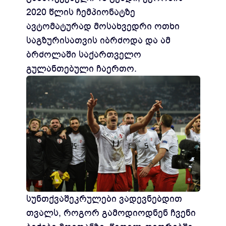
2020 წლის ჩემპიონატზე
ავტომატურად მოსახვედრი ოთხი
საგზურისათვის იბრძოდა და ამ
ბრძოლაში საქართველო
გულანთებული ჩაერთო.
სუნთქვაშეკრულები ვადევნებდით
თვალს, როგორ გამოდიოდნენ ჩვენი