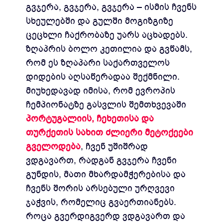
გვჯერა, გვჯერა, გვჯერა – ისმის ჩვენს
სხეულებში და გულში მოგიზგიზე
ცეცხლი ჩაქრობაზე უარს აცხადებს.
ზღაპრის ბოლო კეთილია და გვწამს,
რომ ეს ზღაპარი საქართველოს
დიდების აღსაწერადაა შექმნილი.
მიუხედავად იმისა, რომ ევროპის
ჩემპიონატზე გასვლის შემთხვევაში
პორტუგალიის, ჩეხეთისა და
თურქეთის სახით ძლიერი მეტოქეები
გველოდება
, ჩვენ უშიშრად
ვდგავართ, რადგან გვჯერა ჩვენი
გუნდის, მათი მხარდამჭერებისა და
ჩვენს შორის არსებული ურღვევი
ჯაჭვის, რომელიც გვაერთიანებს.
როცა გვერდიგვერდ ვდგავართ და