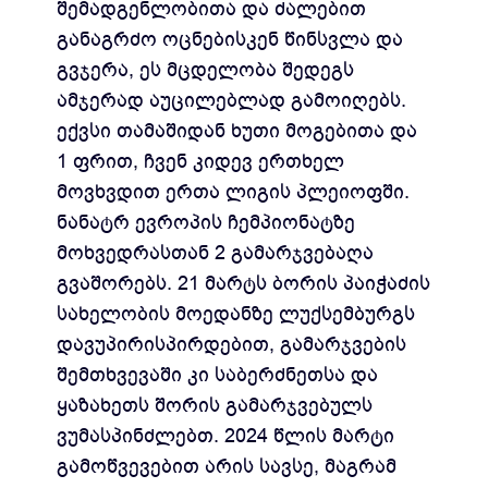
შემადგენლობითა და ძალებით
განაგრძო ოცნებისკენ წინსვლა და
გვჯერა, ეს მცდელობა შედეგს
ამჯერად აუცილებლად გამოიღებს.
ექვსი თამაშიდან ხუთი მოგებითა და
1 ფრით, ჩვენ კიდევ ერთხელ
მოვხვდით ერთა ლიგის პლეიოფში.
ნანატრ ევროპის ჩემპიონატზე
მოხვედრასთან 2 გამარჯვებაღა
გვაშორებს. 21 მარტს ბორის პაიჭაძის
სახელობის მოედანზე ლუქსემბურგს
დავუპირისპირდებით, გამარჯვების
შემთხვევაში კი საბერძნეთსა და
ყაზახეთს შორის გამარჯვებულს
ვუმასპინძლებთ. 2024 წლის მარტი
გამოწვევებით არის სავსე, მაგრამ