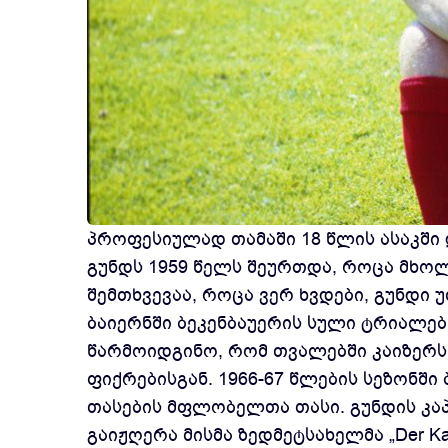
პროფესიულად თამაში 18 წლის ასაკში 
გუნდს 1959 წელს შეურთდა, როცა მხოლ
შემთხვევაა, როცა ვერ ხვდები, გუნდი
ბაიერნში ბეკენბაუერის სული ტრიალებს
წარმოიდგინო, რომ თვალებში კაიზერს 
ფიქრებისგან. 1966-67 წლების სეზონში
თასების მფლობელთა თასი. გუნდის კაპ
გაიჟღერა მისმა ზედმეტსახელმა „Der Ka