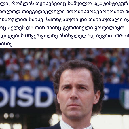
ელი, რომლის თვისებებიც საშუალო სტატისტიკურ
 მხოლოდ თავგადაკლული შრომისმოყვარეობით მოდ
ხარულით სავსე, სპონტანური და თავისუფალი ი
რც პელეს და თან მაინც გერმანელი ყოფილიყო -
ც დიდების მწვერვალზე ასასვლელად ბევრი იშრომ
ანზე.