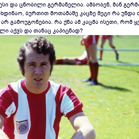
ესი და ცნობილი გერმანელია. ამბობენ, მან გერ
ხდინაო, ბურთით მოთამაშე კაცზე მეტი რა უნდა თ
 არ გამოუგონებია. რა ქნა ამ კაცმა ისეთი, რომ
ი აქვს და თანაც კაპიტნად?