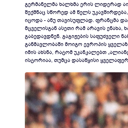
გერმანელმა ხალხმა ერის ლიდერად აი
შექმნაც სწორედ ამ წელს უკავშირდებ
იცოდა - ანუ თავისუფლად. ფრანცმა დ
მცველისგან ასეთი რამ არავის ენახა, 
გაბედავდნენ. გაგიჟების საფუძველი ნ
განმავლობაში მოიგო ევროპის ყველაზე
იმის ახსნა, რატომ უკანკალებთ „ალიან
ისტორიაა, თუმცა დასაწყისი ყველაფერს