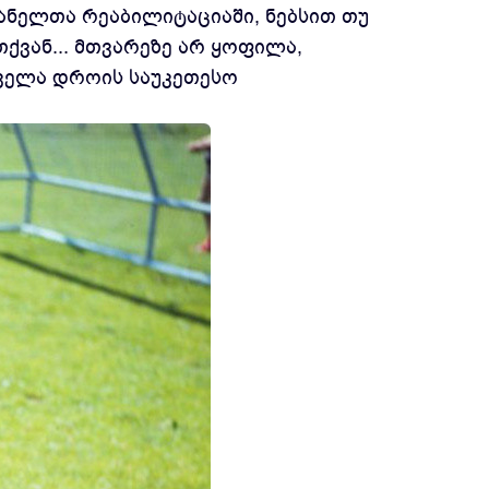
მანელთა რეაბილიტაციაში, ნებსით თუ
ქვან... მთვარეზე არ ყოფილა,
 ყველა დროის საუკეთესო