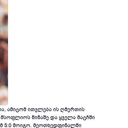
ია, ამიტომ ითვლება ის ღმერთის
 მსოფლიოს წინაშე და ყველა მატჩში
მ 5:0 მოიგო. მეოთხედფინალში