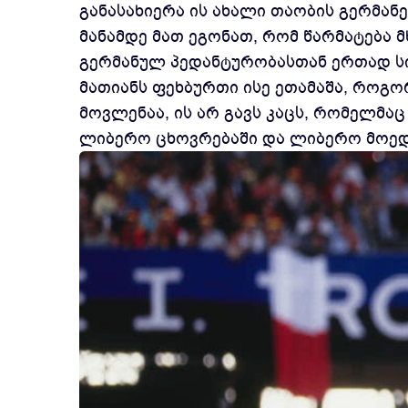
განასახიერა ის ახალი თაობის გერმან
მანამდე მათ ეგონათ, რომ წარმატება
გერმანულ პედანტურობასთან ერთად სი
მათიანს ფეხბურთი ისე ეთამაშა, როგო
მოვლენაა, ის არ გავს კაცს, რომელმა
ლიბერო ცხოვრებაში და ლიბერო მოედ