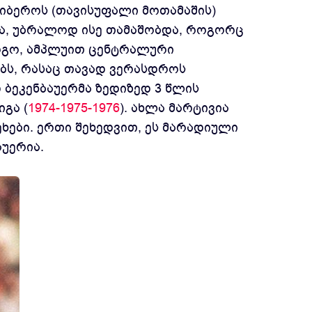
იბეროს (თავისუფალი მოთამაშის)
ია, უბრალოდ ისე თამაშობდა, როგორც
ირგო, ამპლუით ცენტრალური
თებს, რასაც თავად ვერასდროს
 ბეკენბაუერმა ზედიზედ 3 წლის
გა (
1974-1975-1976
). ახლა მარტივია
ეხები. ერთი შეხედვით, ეს მარადიული
აუერია.