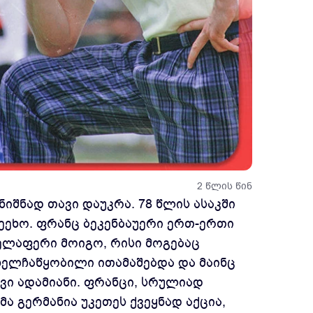
2 წლის წინ
იშნად თავი დაუკრა. 78 წლის ასაკში
შეეხო. ფრანც ბეკენბაუერი ერთ-ერთი
ველაფერი მოიგო, რისი მოგებაც
 ხელჩაწყობილი ითამაშებდა და მაინც
ვი ადამიანი. ფრანცი, სრულიად
ა გერმანია უკეთეს ქვეყნად აქცია,