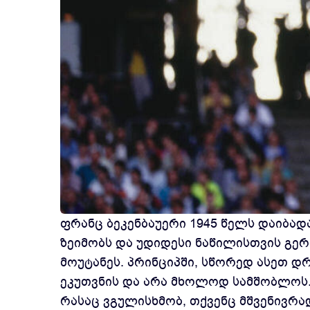
ფრანც ბეკენბაუერი 1945 წელს დაიბა
ზეიმობს და უდიდესი ნაწილისთვის გერ
მოუტანეს. პრინციპში, სწორედ ასეთ დ
ეკუთვნის და არა მხოლოდ სამშობლოს. 
რასაც ვგულისხმობ, თქვენც მშვენივრად