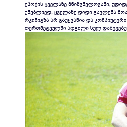
ეპოქის ყველაზე მნიშვნელოვანი, უდიდ
უნებლიედ, ყველაზე დიდი გავლენა მოა
რკინიგზა არ გაუყვანია და კომპიუტერი
თერთმეტეულში ადგილი სულ დაბევებულ