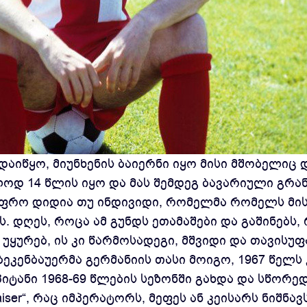
დაიწყო, მიუნხენის ბაიერნი იყო მისი მშობელიც
ოდ 14 წლის იყო და მას შემდეგ ბავარიული გრან
 უფრო დიდია თუ ინდივიდი, რომელმა რომელს მისც
. დღეს, როცა ამ გუნდს ეთამაშები და გაშინებს,
უყურებ, ის კი წარმოსადეგი, მშვიდი და თავის
 ბეკენბაუერმა გერმანიის თასი მოიგო, 1967 წელ
იტანი 1968-69 წლების სეზონში გახდა და სწორე
iser“, რაც იმპერატორს, მეფეს ან კეისარს ნიშნავ