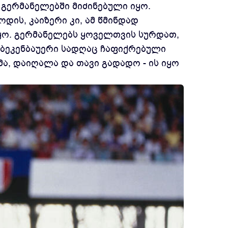
 გერმანელებში მიძინებული იყო.
ის, კაიზერი კი, ამ წმინდად
ყო. გერმანელებს ყოველთვის სურდათ,
 ბეკენბაუერი სადღაც ჩაფიქრებული
ა, დაიღალა და თავი გადადო - ის იყო