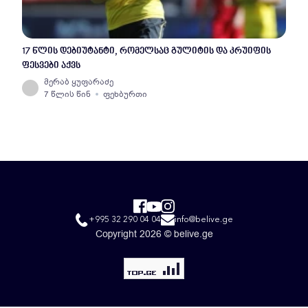
17 წლის დებიუტანტი, რომელსაც გულიტის და კრუიფის
ფესვები აქვს
მერაბ ყუფარაძე
7 წლის წინ
ფეხბურთი
+995 32 290 04 04
info@belive.ge
Copyright 2026 © belive.ge