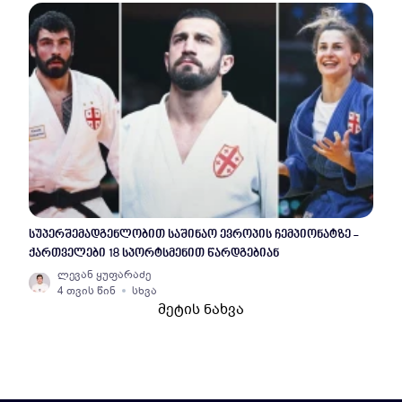
სუპერშემადგენლობით საშინაო ევროპის ჩემპიონატზე -
ქართველები 18 სპორტსმენით წარდგებიან
ლევან ყუფარაძე
4 თვის წინ
სხვა
მეტის ნახვა