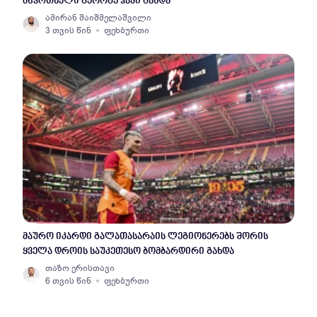
მწვრთნელი გეორგე ჰაჯი გახდა
ამირან შაიშმელაშვილი
3 თვის წინ
ფეხბურთი
მაურო იკარდი გალათასარაის ლეგიონერებს შორის
ყველა დროის საუკეთესო ბომბარდირი გახდა
თაზო ერისთავი
6 თვის წინ
ფეხბურთი