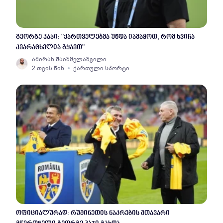
გეორგე ჰაჯი: "ქართველებმა უნდა იამაყოთ, რომ ხვიჩა
კვარაცხელია გყავთ"
ამირან შაიშმელაშვილი
2 თვის წინ
ქართული სპორტი
ოფიციალურად: რუმინეთის ნაკრების მთავარი