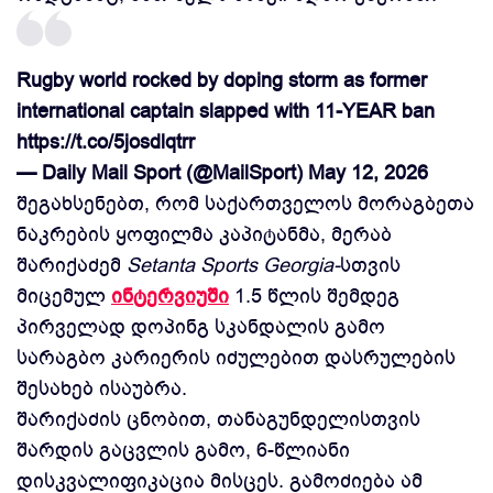
Rugby world rocked by doping storm as former
international captain slapped with 11-YEAR ban
https://t.co/5josdlqtrr
— Daily Mail Sport (@MailSport)
May 12, 2026
შეგახსენებთ, რომ საქართველოს მორაგბეთა
ნაკრების ყოფილმა კაპიტანმა, მერაბ
შარიქაძემ
Setanta Sports Georgia-
სთვის
მიცემულ
ინტერვიუში
1.5 წლის შემდეგ
პირველად დოპინგ სკანდალის გამო
სარაგბო კარიერის იძულებით დასრულების
შესახებ ისაუბრა.
შარიქაძის ცნობით, თანაგუნდელისთვის
შარდის გაცვლის გამო, 6-წლიანი
დისკვალიფიკაცია მისცეს. გამოძიება ამ