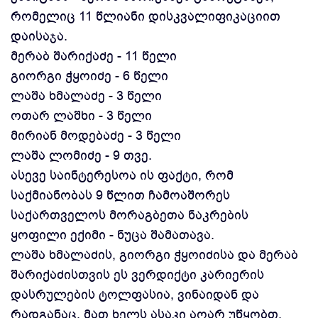
რომელიც 11 წლიანი დისკვალიფიკაციით
დაისაჯა.
მერაბ შარიქაძე - 11 წელი
გიორგი ჭყოიძე - 6 წელი
ლაშა ხმალაძე - 3 წელი
ოთარ ლაშხი - 3 წელი
მირიან მოდებაძე - 3 წელი
ლაშა ლომიძე - 9 თვე.
ასევე საინტერესოა ის ფაქტი, რომ
საქმიანობას 9 წლით ჩამოაშორეს
საქართველოს მორაგბეთა ნაკრების
ყოფილი ექიმი - ნუცა შამათავა.
ლაშა ხმალაძის, გიორგი ჭყოიძისა და მერაბ
შარიქაძისთვის ეს ვერდიქტი კარიერის
დასრულების ტოლფასია, ვინაიდან და
რადგანაც, მათ ხელს ასაკი აღარ უწყობთ.