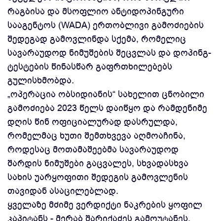
რაგბისა და მსოფლიო ანტიდოპინგური
სააგენტოს (WADA) ერთობლივი გამოძიების
შედეგად გამოვლინდა სქემა, რომელიც
სავარაუდოდ ნიმუშების შეცვლას და დოპინგ-
ტესტების წინასწარ გაფრთხილებებს
გულისხმობდა.
„ოპერაცია ობსიდიანის“ სახელით ცნობილი
გამოძიება 2023 წელს დაიწყო და რამდენიმე
დღის წინ ოფიციალურად დასრულდა,
რომელმაც ხუთი შემთხვევა აღმოაჩინა,
როდესაც მოთამაშეებმა სავარაუდოდ
შარდის ნიმუშები გაცვალეს, სხვადასხვა
სახის უარყოფითი შედეგის გამოვლენის
თავიდან ასაცილებლად.
ყველაზე მძიმე ვერდიქტი ნაკრების ყოფილ
კაპიტანს - მერაბ შარიქაძეს გამოუტანეს,