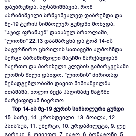
დაუბრუნდა. აღსანიშნავია, რომ
აბრამიშვილი ბრწყინვალედ დაბრუნდა და
მე-19 ტურის სიმბოლურ გუნდში მოხვდა.
"სტად ფრანსემ" დაძაბულ ბრძოლაში,
"ლიონი" 22:13 დაამარცხა და ტოპ 14-ის
სატურნირო ცხრილის სათავეში აღმოჩნდა.
სერგი აბრამიშვილი მატჩში მარქაფიდან
ჩაერთო და პარიზული კლუბის გამარჯვებაში
ლომის წილი დაიდო. "ლიონის" ძირითად
შემადგენლობაში დავით ნინიაშვილმა
ითამაშა, ხოლო ბექა საღინაძე მატჩში
მარქაფიდან ჩაერთო.
Top 14-ის მე-19 ტურის სიმბოლური გუნდი
15. ბარე, 14. კროსდეილი, 13. მოალა, 12.
პაია'აუა, 11. უბერტი, 10. ურდაპილეტა, 9. ლე
გარეკი, 8. ოვიედო, 7. იატო, 6. ბოშატონი, 5.