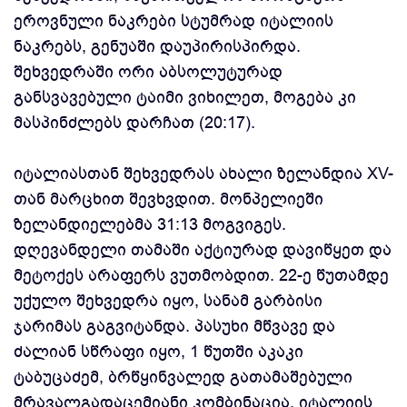
ეროვნული ნაკრები სტუმრად იტალიის
ნაკრებს, გენუაში დაუპირისპირდა.
შეხვედრაში ორი აბსოლუტურად
განსვავებული ტაიმი ვიხილეთ, მოგება კი
მასპინძლებს დარჩათ (20:17).
იტალიასთან შეხვედრას ახალი ზელანდია XV-
თან მარცხით შევხვდით. მონპელიეში
ზელანდიელებმა 31:13 მოგვიგეს.
დღევანდელი თამაში აქტიურად დავიწყეთ და
მეტოქეს არაფერს ვუთმობდით. 22-ე წუთამდე
უქულო შეხვედრა იყო, სანამ გარბისი
ჯარიმას გაგვიტანდა. პასუხი მწვავე და
ძალიან სწრაფი იყო, 1 წუთში აკაკი
ტაბუცაძემ, ბრწყინვალედ გათამაშებული
მრავალგადაცემიანი კომბინაცია, იტალიის