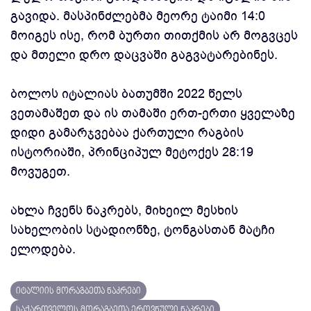
გავიდა. მასპინძლებმა მეორე ტაიმი 14:0
მოიგეს ისე, რომ ბურთი თითქმის არ მოგვცეს
და მთელი დრო დაცვაში გაგვატარებინეს.
ბოლოს იტალიას ბათუმში 2022 წელს
ვეთამაშეთ და ის თამაში ერთ-ერთი ყველაზე
დიდი გამარჯვებაა ქართული რაგბის
ისტორიაში, პრინციპულ მეტოქეს 28:19
მოვუგეთ.
ახლა ჩვენს ნაკრებს, მიხეილ მესხის
სახელობის სტადიონზე, ტონგასთან მატჩი
ელოდება.
იტალიის მორაგბეთა ნაკრები
საქართველოს მორაგბეთა ეროვნული ნაკრები