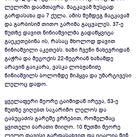
ლელოში დაამთავრა. მატკავამ ზუსტად
გარდასახა და 7 ქულა. ამის შემდეგ მატკავამ
და გარბისიმ თითო ჯარიმა გაცვალეს. 37-ე
წუთზე დავით ნინიაშვილმა გადაწყვიტა
გაეკეთებინა ის, რასაც მხოლოდ დავით
ნინიაშვილი აკეთებს. ხაზი ჩვენი ნახევრიდან
გაჭრა და მეტოქის 22-მეტრიან ხაზამდე
არავინ გაიკარა, ვასკა ლობჟანიძე
ნინიაშვილს ბოლომდე მიჰყვა და უმარტივესი
ლელოც დადო.
ყველაფერი მეორე ტაიმიდან ირევა, 53-ე
წუთზე ვიღებთ საჯარიმო ლელოს და
ტაბუცაძის გარეშე ვრჩებით, რომელმაც
ყვითელი ბარათი მიიღო. 10 წუთში მეორე
ლელო თავისი გარდასახვით და იტალია წინ