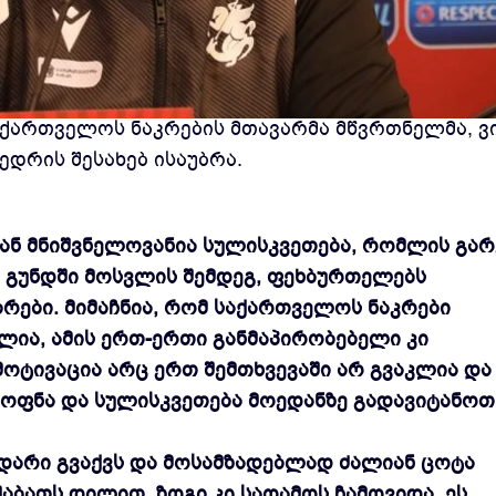
პიონატის საკვალიფიკაციო ეტაპის ნახევარფინა
საქართველოს ნაკრების მთავარმა მწვრთნელმა,
ვ
დრის შესახებ ისაუბრა.
ლიან მნიშვნელოვანია სულისკვეთება, რომლის გარ
. გუნდში მოსვლის შემდეგ, ფეხბურთელებს
ბრები. მიმაჩნია, რომ საქართველოს ნაკრები
ია, ამის ერთ-ერთი განმაპირობებელი კი
მოტივაცია არც ერთ შემთხვევაში არ გვაკლია და
ყოფნა და სულისკვეთება მოედანზე გადავიტანოთ
დარი გვაქვს და მოსამზადებლად ძალიან ცოტა
ბათს დილით, ზოგი კი საღამოს ჩამოვიდა. ეს