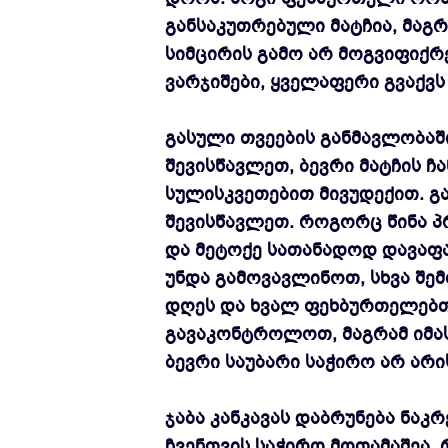
განსაკუთრებული მატჩია, მაგ
სიმცირის გამო არ მოგვიფიქრე
ვარჯიშები, ყველაფერი გვაქვს
გასული თვეების განმავლობაში
შევისწავლეთ, ბევრი მატჩის ჩ
სულისკვეთებით მივუდექით. გ
შევისწავლეთ. როგორც წინა პ
და მეტოქე სათანადოდ დავაფ
უნდა გამოვავლინოთ, სხვა შემ
დღეს და ხვალ ფეხბურთელებთა
გავაკონტროლოთ, მაგრამ იმას
ბევრი საუბარი საჭირო არ არი
ჯაბა კანკავას დაბრუნება ნაკრ
ჩვენთვის საჭირო მოთამაშეა. რ