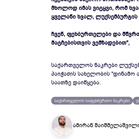
მხოლოდ იმას ვიტყვი, რომ ხვა
ყველანი ხვალ, ლუქსემბურგის
ჩვენ, ფეხბურთელები და მწვრ
მატჩებისთვის ვემზადებით",
საქართველოს ნაკრები ლუქსემბ
პაიჭაძის სახელობის "დინამო 
საათზე დაიწყება.
საქართველოს საფეხბურთო ნაკრები
ქ
ამირან შაიშმელაშვილ