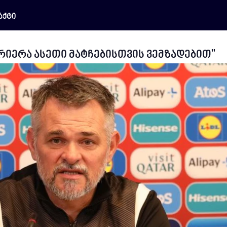
აქტი
რიერა ასეთი მატჩებისთვის ვემზადებით"