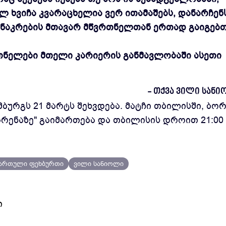
ლ ხვიჩა კვარაცხელია ვერ ითამაშებს, დანარჩენს
 ნაკრების მთავარ მწვრთნელთან ერთად გაიგებთ
თნელები მთელი კარიერის განმავლობაში ასეთი
- თქვა ვილი სანი
ურგს 21 მარტს შეხვდება. მატჩი თბილისში, ბორ
არენაზე" გაიმართება და თბილისის დროით 21:00
ართული ფეხბურთი
ვილი სანიოლი
ი