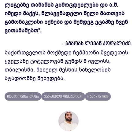
ლიგებზე თამაშის გამოცდეილება და ა.შ.
იმედი მაქვს, წლავენადელი წელი მათთვის
გამონაკლისი იქნება და შემდეგ ეტაპზე ჩვენ
ვითამაშებთ",
- ამბობს ლევან კოღალიძე.
საქართველოს მოქმედი ჩემპიონი შვედეთის
ყველაზე
ტიტულოვან
გუნდს 8 ივლისს,
თბილისში, მიხეილ მესხის სახელობის
სტადიონზე შეხვდება.
ჩემპიონთა ლიგა
ქართული ფეხბურთი
იბერია 1999