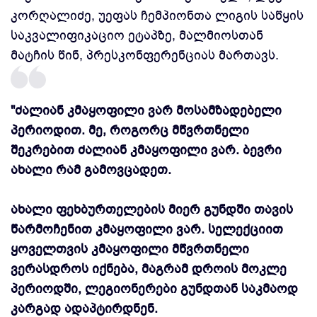
კორღალიძე, უეფას ჩემპიონთა ლიგის საწყის
საკვალიფიკაციო ეტაპზე,
მალმიოსთან
მატჩის წინ, პრესკონფერენციას მართავს.
"ძალიან კმაყოფილი ვარ მოსამზადებელი
პერიოდით. მე, როგორც მწვრთნელი
შეკრებით ძალიან კმაყოფილი ვარ. ბევრი
ახალი რამ გამოვცადეთ.
ახალი ფეხბურთელების მიერ გუნდში თავის
წარმოჩენით კმაყოფილი ვარ. სელექციით
ყოველთვის კმაყოფილი მწვრთნელი
ვერასდროს იქნება, მაგრამ დროის მოკლე
პერიოდში, ლეგიონერები გუნდთან საკმაოდ
კარგად ადაპტირდნენ.