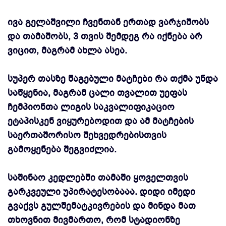
ივა გელაშვილი ჩვენთან ერთად ვარჯიშობს
და თამაშობს, 3 თვის შემდეგ რა იქნება არ
ვიცით, მაგრამ ახლა ასეა.
სუპერ თასზე წაგებული მატჩები რა თქმა უნდა
საწყენია, მაგრამ ცალი თვალით უეფას
ჩემპიონთა ლიგის საკვალიფიკაციო
ეტაპისკენ ვიყურებოდით და ამ მატჩების
საერთაშორისო შეხვედრებისთვის
გამოყენება შეგვიძლია.
საშინაო კედლებში თამაში ყოველთვის
გარკვეული უპირატესობააა. დიდი იმედი
გვაქვს გულშემატკივრების და მინდა მათ
თხოვნით მივმართო, რომ სტადიონზე