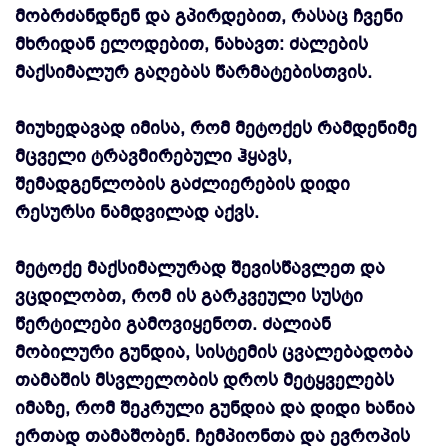
მობრძანდნენ და გპირდებით, რასაც ჩვენი
მხრიდან ელოდებით, ნახავთ: ძალების
მაქსიმალურ გაღებას წარმატებისთვის.
მიუხედავად იმისა, რომ მეტოქეს რამდენიმე
მცველი ტრავმირებული ჰყავს,
შემადგენლობის გაძლიერების დიდი
რესურსი ნამდვილად აქვს.
მეტოქე მაქსიმალურად შევისწავლეთ და
ვცდილობთ, რომ ის გარკვეული სუსტი
წერტილები გამოვიყენოთ. ძალიან
მობილური გუნდია, სისტემის ცვალებადობა
თამაშის მსვლელობის დროს მეტყველებს
იმაზე, რომ შეკრული გუნდია და დიდი ხანია
ერთად თამაშობენ. ჩემპიონთა და ევროპის