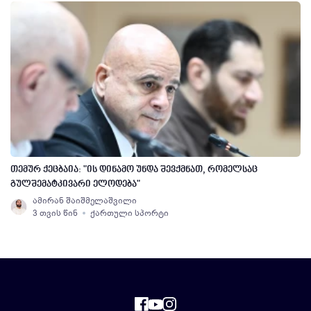
თემურ ქეცბაია: "ის დინამო უნდა შევქმნათ, რომელსაც
გულშემატკივარი ელოდება"
ამირან შაიშმელაშვილი
3 თვის წინ
ქართული სპორტი